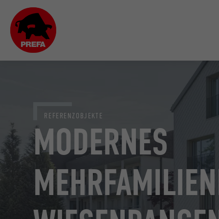
REFERENZOBJEKTE
MODERNES
MEHRFAMILIEN