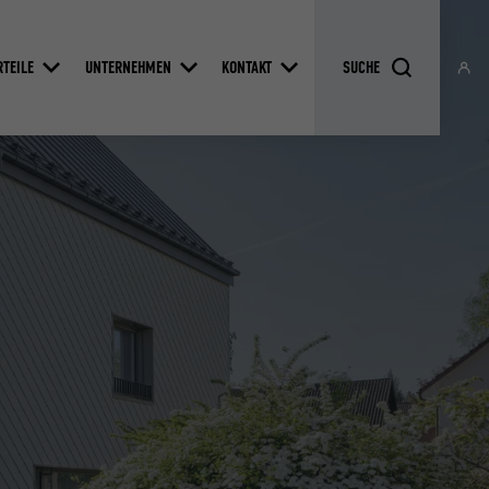
RTEILE
UNTERNEHMEN
KONTAKT