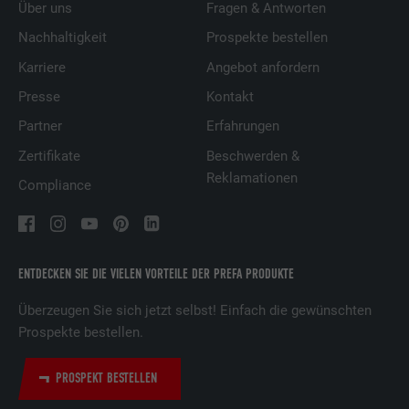
Über uns
Fragen & Antworten
Nachhaltigkeit
Prospekte bestellen
Karriere
Angebot anfordern
Presse
Kontakt
Partner
Erfahrungen
Zertifikate
Beschwerden &
Reklamationen
Compliance
ENTDECKEN SIE DIE VIELEN VORTEILE DER PREFA PRODUKTE
Überzeugen Sie sich jetzt selbst! Einfach die gewünschten
Prospekte bestellen.
PROSPEKT BESTELLEN