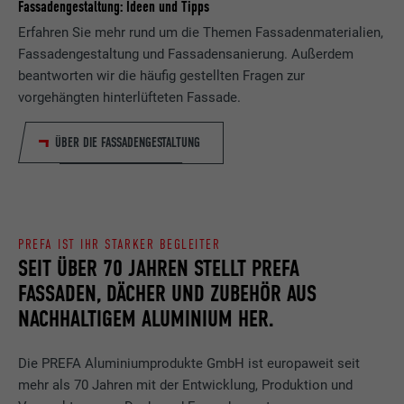
Fassadengestaltung: Ideen und Tipps
Erfahren Sie mehr rund um die Themen Fassadenmaterialien,
Fassadengestaltung und Fassadensanierung. Außerdem
beantworten wir die häufig gestellten Fragen zur
vorgehängten hinterlüfteten Fassade.
ÜBER DIE FASSADENGESTALTUNG
PREFA IST IHR STARKER BEGLEITER
SEIT ÜBER 70 JAHREN STELLT PREFA
FASSADEN, DÄCHER UND ZUBEHÖR AUS
NACHHALTIGEM ALUMINIUM HER.
Die PREFA Aluminiumprodukte GmbH ist europaweit seit
mehr als 70 Jahren mit der Entwicklung, Produktion und