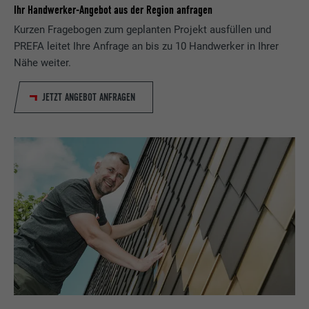
Ihr Handwerker-Angebot aus der Region anfragen
Kurzen Fragebogen zum geplanten Projekt ausfüllen und
PREFA leitet Ihre Anfrage an bis zu 10 Handwerker in Ihrer
Nähe weiter.
JETZT ANGEBOT ANFRAGEN