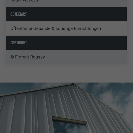
OBJEKTART
Öffentliche Gebäude & sonstige Einrichtungen
COPYRIGHT
© Florent Roussy