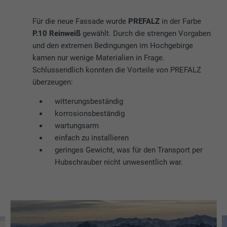
Für die neue Fassade wurde
PREFALZ
in der Farbe
P.10 Reinweiß
gewählt. Durch die strengen Vorgaben
und den extremen Bedingungen im Hochgebirge
kamen nur wenige Materialien in Frage.
Schlussendlich konnten die Vorteile von PREFALZ
überzeugen:
witterungsbeständig
korrosionsbeständig
wartungsarm
einfach zu installieren
geringes Gewicht, was für den Transport per
Hubschrauber nicht unwesentlich war.