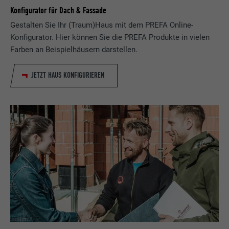
Konfigurator für Dach & Fassade
Gestalten Sie Ihr (Traum)Haus mit dem PREFA Online-
Konfigurator. Hier können Sie die PREFA Produkte in vielen
Farben an Beispielhäusern darstellen.
JETZT HAUS KONFIGURIEREN