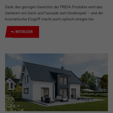
Dank des geringen Gewichts der PREFA Produkte wird das
Sanieren von Dach und Fassade zum Kinderspiel – und der
kosmetische Eingriff macht auch optisch einiges her.
WEITERLESEN