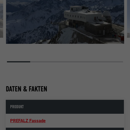
DATEN & FAKTEN
PRODUKT
PREFALZ Fassade