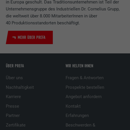
in Europa geschult. Das Traditionsunternehmen ist Teil der
Unternehmensgruppe des Industriellen Dr. Cornelius Grupp,
die weltweit über 8.000 MitarbeiterInnen in über
40 Produktionsstandorten beschäftigt.
MEHR ÜBER PREFA
ÜBER PREFA
WIR HELFEN IHNEN
Über uns
Fragen & Antworten
Nachhaltigkeit
Prospekte bestellen
Karriere
Angebot anfordern
Presse
Kontakt
Partner
Erfahrungen
Zertifikate
Beschwerden &