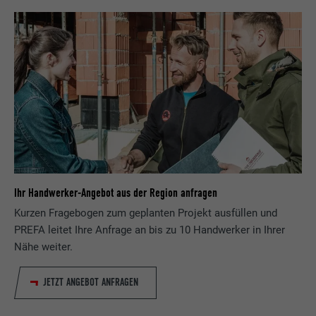
Ihr Handwerker-Angebot aus der Region anfragen
Kurzen Fragebogen zum geplanten Projekt ausfüllen und
PREFA leitet Ihre Anfrage an bis zu 10 Handwerker in Ihrer
Nähe weiter.
JETZT ANGEBOT ANFRAGEN