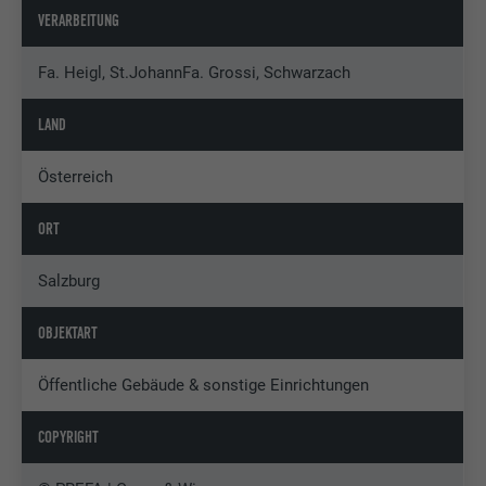
VERARBEITUNG
Fa. Heigl, St.JohannFa. Grossi, Schwarzach
LAND
Österreich
ORT
Salzburg
OBJEKTART
Öffentliche Gebäude & sonstige Einrichtungen
COPYRIGHT