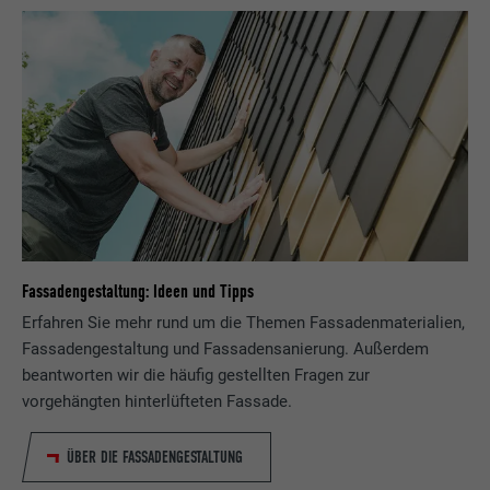
Fassadengestaltung: Ideen und Tipps
Erfahren Sie mehr rund um die Themen Fassadenmaterialien,
Fassadengestaltung und Fassadensanierung. Außerdem
beantworten wir die häufig gestellten Fragen zur
vorgehängten hinterlüfteten Fassade.
ÜBER DIE FASSADENGESTALTUNG