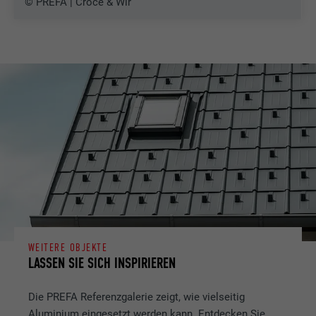
© PREFA | Croce & Wir
WEITERE OBJEKTE
LASSEN SIE SICH INSPIRIEREN
Die PREFA Referenzgalerie zeigt, wie vielseitig
Aluminium eingesetzt werden kann. Entdecken Sie