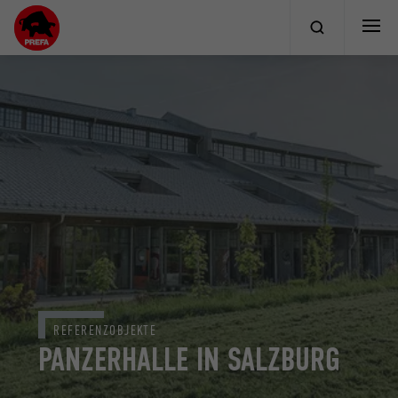
REFERENZOBJEKTE
PANZERHALLE IN SALZBURG