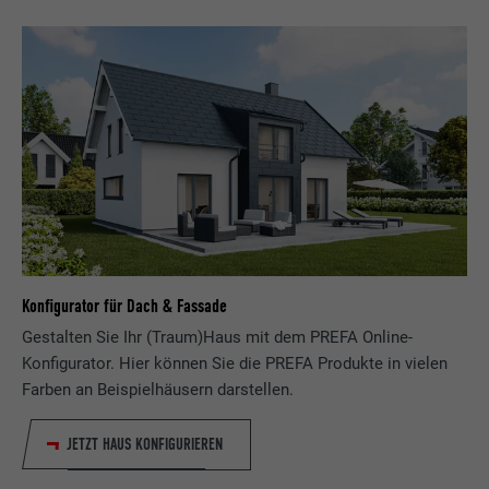
Konfigurator für Dach & Fassade
Gestalten Sie Ihr (Traum)Haus mit dem PREFA Online-
Konfigurator. Hier können Sie die PREFA Produkte in vielen
Farben an Beispielhäusern darstellen.
JETZT HAUS KONFIGURIEREN