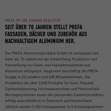
PREFA IST IHR STARKER BEGLEITER
SEIT ÜBER 70 JAHREN STELLT PREFA
FASSADEN, DÄCHER UND ZUBEHÖR AUS
NACHHALTIGEM ALUMINIUM HER.
Die PREFA Aluminiumprodukte GmbH ist europaweit seit
mehr als 70 Jahren mit der Entwicklung, Produktion und
Vermarktung von Dach- und Fassadensystemen aus
Aluminium erfolgreich. Insgesamt beschäftigt die PREFA
Gruppe in 23 Ländern rund 640 MitarbeiterInnen. Die
Produktion der über 5.000 Produkte für Dach, Fassade,
Dachentwässerung, Hochwasserschutz und Photovoltaik-
Montagesystemen sowie den passenden Zubehörprodukten
erfolgt ausschließlich in Österreich und Deutschland.
Jährlich werden 3.200 Verlegepartner in 9 Schulungszentren