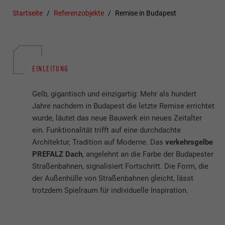
Startseite
Referenzobjekte
Remise in Budapest
EINLEITUNG
Gelb, gigantisch und einzigartig: Mehr als hundert
Jahre nachdem in Budapest die letzte Remise errichtet
wurde, läutet das neue Bauwerk ein neues Zeitalter
ein. Funktionalität trifft auf eine durchdachte
Architektur, Tradition auf Moderne. Das
verkehrsgelbe
PREFALZ Dach
, angelehnt an die Farbe der Budapester
Straßenbahnen, signalisiert Fortschritt. Die Form, die
der Außenhülle von Straßenbahnen gleicht, lässt
trotzdem Spielraum für individuelle Inspiration.