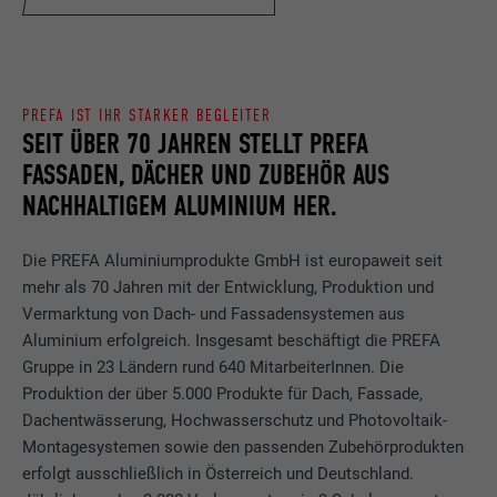
PREFA IST IHR STARKER BEGLEITER
SEIT ÜBER 70 JAHREN STELLT PREFA
FASSADEN, DÄCHER UND ZUBEHÖR AUS
NACHHALTIGEM ALUMINIUM HER.
Die PREFA Aluminiumprodukte GmbH ist europaweit seit
mehr als 70 Jahren mit der Entwicklung, Produktion und
Vermarktung von Dach- und Fassadensystemen aus
Aluminium erfolgreich. Insgesamt beschäftigt die PREFA
Gruppe in 23 Ländern rund 640 MitarbeiterInnen. Die
Produktion der über 5.000 Produkte für Dach, Fassade,
Dachentwässerung, Hochwasserschutz und Photovoltaik-
Montagesystemen sowie den passenden Zubehörprodukten
erfolgt ausschließlich in Österreich und Deutschland.