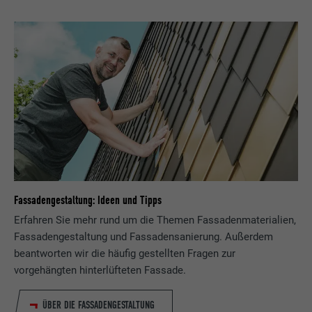
Fassadengestaltung: Ideen und Tipps
Erfahren Sie mehr rund um die Themen Fassadenmaterialien,
Fassadengestaltung und Fassadensanierung. Außerdem
beantworten wir die häufig gestellten Fragen zur
vorgehängten hinterlüfteten Fassade.
ÜBER DIE FASSADENGESTALTUNG