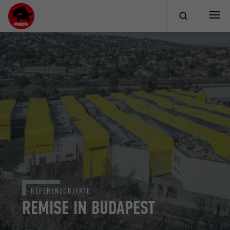
REFERENZOBJEKTE
REMISE IN BUDAPEST