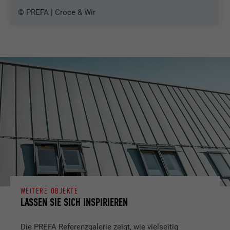
© PREFA | Croce & Wir
WEITERE OBJEKTE
LASSEN SIE SICH INSPIRIEREN
Die PREFA Referenzgalerie zeigt, wie vielseitig