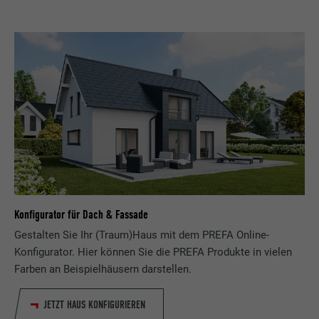
Konfigurator für Dach & Fassade
Gestalten Sie Ihr (Traum)Haus mit dem PREFA Online-
Konfigurator. Hier können Sie die PREFA Produkte in vielen
Farben an Beispielhäusern darstellen.
JETZT HAUS KONFIGURIEREN