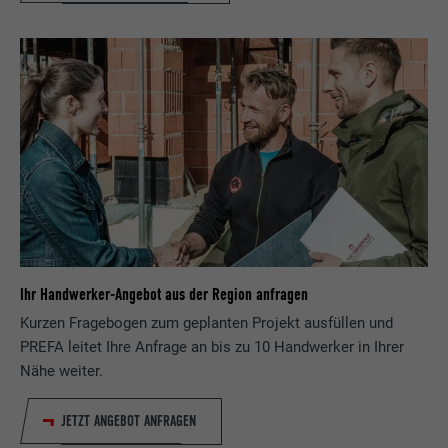
Ihr Handwerker-Angebot aus der Region anfragen
Kurzen Fragebogen zum geplanten Projekt ausfüllen und
PREFA leitet Ihre Anfrage an bis zu 10 Handwerker in Ihrer
Nähe weiter.
JETZT ANGEBOT ANFRAGEN