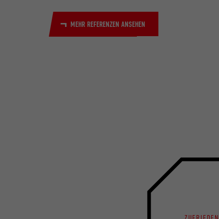
MEHR REFERENZEN ANSEHEN
ZUFRIEDE