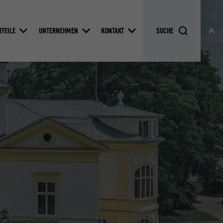
RTEILE
UNTERNEHMEN
KONTAKT