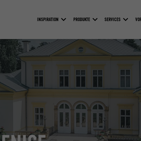
INSPIRATION
PRODUKTE
SERVICES
VO