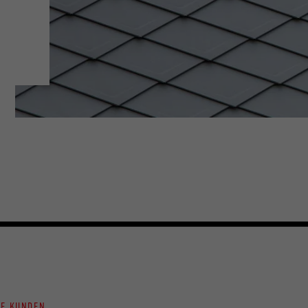
NE KUNDEN