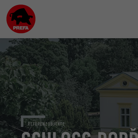
REFERENZOBJEKTE