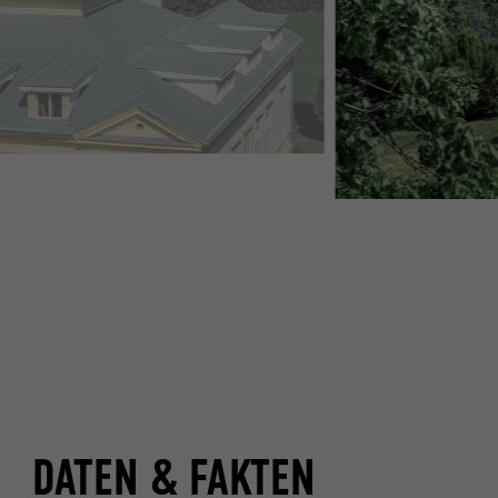
DATEN & FAKTEN