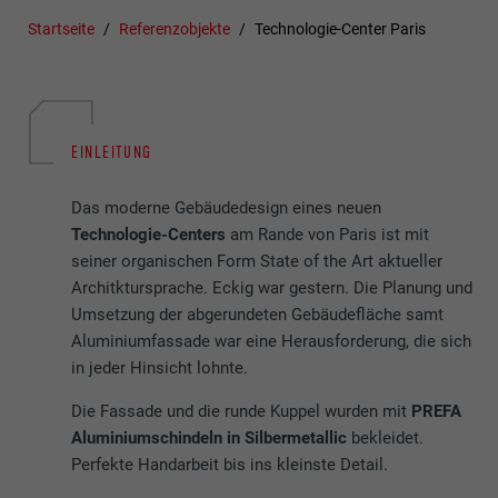
Startseite
Referenzobjekte
Technologie-Center Paris
EINLEITUNG
Das moderne Gebäudedesign eines neuen
Technologie-Centers
am Rande von Paris ist mit
seiner organischen Form State of the Art aktueller
Architktursprache. Eckig war gestern. Die Planung und
Umsetzung der abgerundeten Gebäudefläche samt
Aluminiumfassade war eine Herausforderung, die sich
in jeder Hinsicht lohnte.
Die Fassade und die runde Kuppel wurden mit
PREFA
Aluminiumschindeln in Silbermetallic
bekleidet.
Perfekte Handarbeit bis ins kleinste Detail.