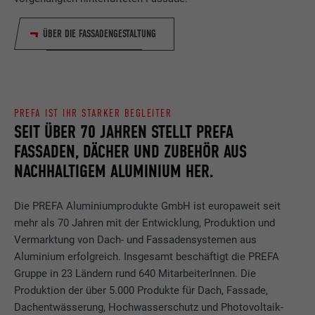
ÜBER DIE FASSADENGESTALTUNG
PREFA IST IHR STARKER BEGLEITER
SEIT ÜBER 70 JAHREN STELLT PREFA
FASSADEN, DÄCHER UND ZUBEHÖR AUS
NACHHALTIGEM ALUMINIUM HER.
Die PREFA Aluminiumprodukte GmbH ist europaweit seit
mehr als 70 Jahren mit der Entwicklung, Produktion und
Vermarktung von Dach- und Fassadensystemen aus
Aluminium erfolgreich. Insgesamt beschäftigt die PREFA
Gruppe in 23 Ländern rund 640 MitarbeiterInnen. Die
Produktion der über 5.000 Produkte für Dach, Fassade,
Dachentwässerung, Hochwasserschutz und Photovoltaik-