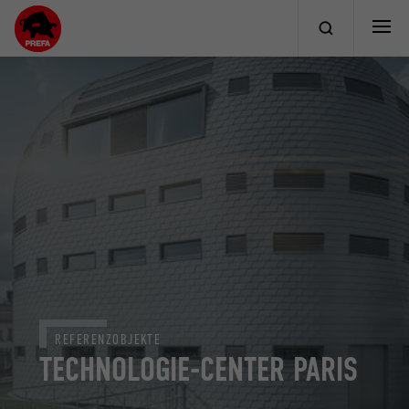
REFERENZOBJEKTE
TECHNOLOGIE-CENTER PARIS