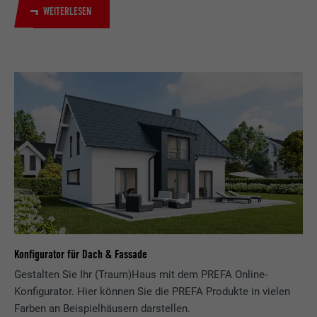
WEITERLESEN
Konfigurator für Dach & Fassade
Gestalten Sie Ihr (Traum)Haus mit dem PREFA Online-
Konfigurator. Hier können Sie die PREFA Produkte in vielen
Farben an Beispielhäusern darstellen.