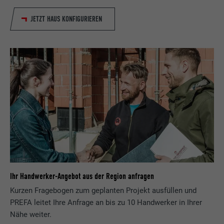
JETZT HAUS KONFIGURIEREN
Ihr Handwerker-Angebot aus der Region anfragen
Kurzen Fragebogen zum geplanten Projekt ausfüllen und
PREFA leitet Ihre Anfrage an bis zu 10 Handwerker in Ihrer
Nähe weiter.