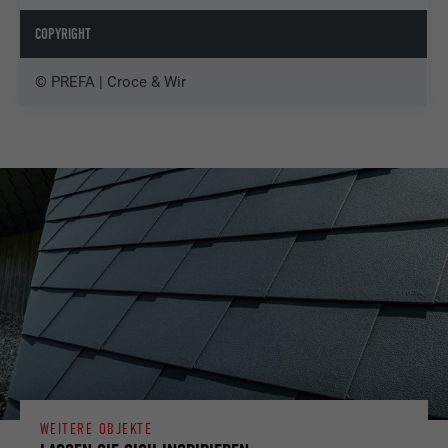
COPYRIGHT
© PREFA | Croce & Wir
WEITERE OBJEKTE