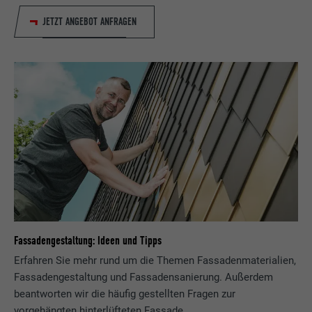
JETZT ANGEBOT ANFRAGEN
Fassadengestaltung: Ideen und Tipps
Erfahren Sie mehr rund um die Themen Fassadenmaterialien,
Fassadengestaltung und Fassadensanierung. Außerdem
beantworten wir die häufig gestellten Fragen zur
vorgehängten hinterlüfteten Fassade.