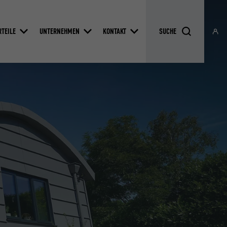
RTEILE
UNTERNEHMEN
KONTAKT