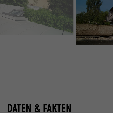
DATEN & FAKTEN