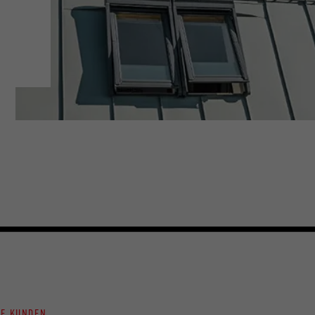
NE KUNDEN