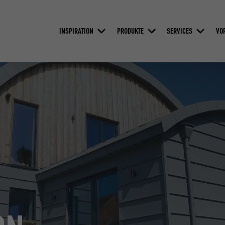
INSPIRATION
PRODUKTE
SERVICES
VO