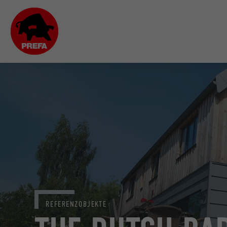
REFERENZOBJEKTE