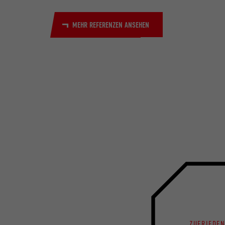
MEHR REFERENZEN ANSEHEN
ZUFRIEDE