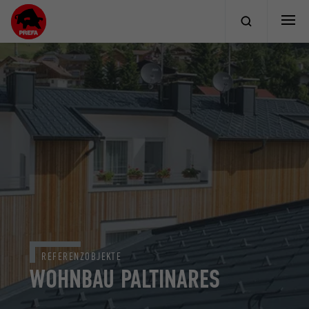
REFERENZOBJEKTE
WOHNBAU PALTINARES