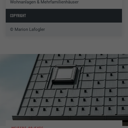
Wohnanlagen & Mehrfamilienhäuser
COPYRIGHT
© Marion Lafogler