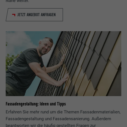
Nähe weiter.
JETZT ANGEBOT ANFRAGEN
Fassadengestaltung: Ideen und Tipps
Erfahren Sie mehr rund um die Themen Fassadenmaterialien,
Fassadengestaltung und Fassadensanierung. Außerdem
beantworten wir die häufig gestellten Fragen zur