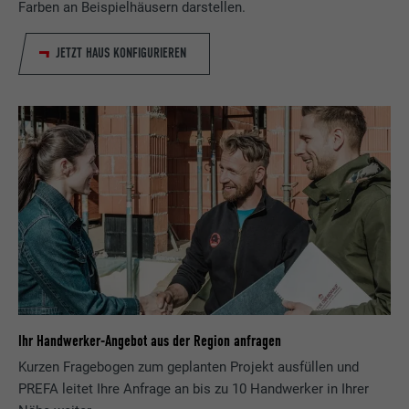
Farben an Beispielhäusern darstellen.
JETZT HAUS KONFIGURIEREN
Ihr Handwerker-Angebot aus der Region anfragen
Kurzen Fragebogen zum geplanten Projekt ausfüllen und
PREFA leitet Ihre Anfrage an bis zu 10 Handwerker in Ihrer