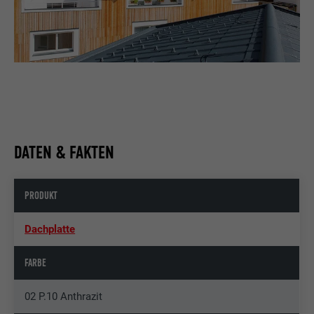
DATEN & FAKTEN
PRODUKT
Dachplatte
FARBE
02 P.10 Anthrazit