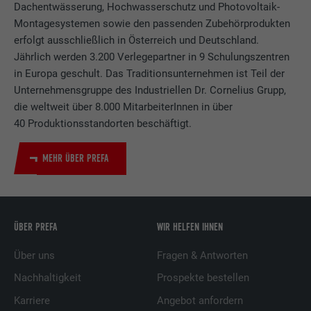
Dachentwässerung, Hochwasserschutz und Photovoltaik-
Montagesystemen sowie den passenden Zubehörprodukten
erfolgt ausschließlich in Österreich und Deutschland.
Jährlich werden 3.200 Verlegepartner in 9 Schulungszentren
in Europa geschult. Das Traditionsunternehmen ist Teil der
Unternehmensgruppe des Industriellen Dr. Cornelius Grupp,
die weltweit über 8.000 MitarbeiterInnen in über
40 Produktionsstandorten beschäftigt.
MEHR ÜBER PREFA
ÜBER PREFA
WIR HELFEN IHNEN
Über uns
Fragen & Antworten
Nachhaltigkeit
Prospekte bestellen
Karriere
Angebot anfordern