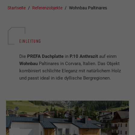
Startseite
Referenzobjekte
Wohnbau Paltinares
EINLEITUNG
Die
PREFA Dachplatte
in
P.10 Anthrazit
auf einm
Wohnbau
Paltinares in Corvara, Italien. Das Objekt
kombiniert schlichte Eleganz mit natürlichem Holz
und passt ideal in idie dyllische Bergregionen.