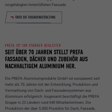
vorgehängten hinterlüfteten Fassade.
ÜBER DIE FASSADENGESTALTUNG
PREFA IST IHR STARKER BEGLEITER
SEIT ÜBER 70 JAHREN STELLT PREFA
FASSADEN, DÄCHER UND ZUBEHÖR AUS
NACHHALTIGEM ALUMINIUM HER.
Die PREFA Aluminiumprodukte GmbH ist europaweit seit
mehr als 70 Jahren mit der Entwicklung, Produktion und
Vermarktung von Dach- und Fassadensystemen aus
Aluminium erfolgreich. Insgesamt beschäftigt die PREFA
Gruppe in 23 Ländern rund 640 MitarbeiterInnen. Die
Produktion der über 5.000 Produkte für Dach, Fassade,