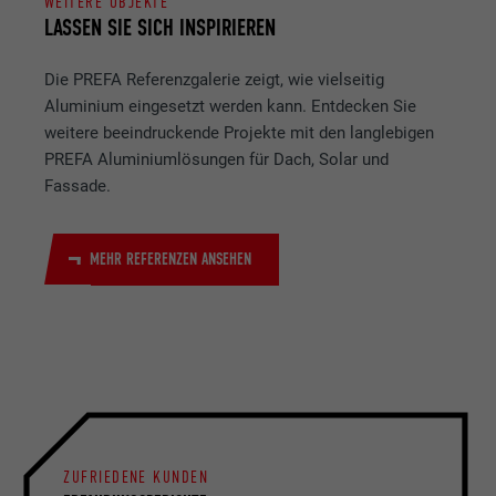
WEITERE OBJEKTE
LASSEN SIE SICH INSPIRIEREN
Die PREFA Referenzgalerie zeigt, wie vielseitig
Aluminium eingesetzt werden kann. Entdecken Sie
weitere beeindruckende Projekte mit den langlebigen
PREFA Aluminiumlösungen für Dach, Solar und
Fassade.
MEHR REFERENZEN ANSEHEN
ZUFRIEDENE KUNDEN