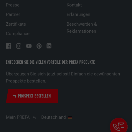
Presse
Kontakt
Partner
Erfahrungen
Zertifikate
Beschwerden &
Reklamationen
Compliance
ENTDECKEN SIE DIE VIELEN VORTEILE DER PREFA PRODUKTE
Überzeugen Sie sich jetzt selbst! Einfach die gewünschten
Prospekte bestellen.
PROSPEKT BESTELLEN
Mein PREFA
Deutschland