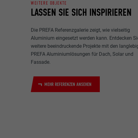
WEITERE OBJEKTE
LASSEN SIE SICH INSPIRIEREN
Die PREFA Referenzgalerie zeigt, wie vielseitig
Aluminium eingesetzt werden kann. Entdecken Si
weitere beeindruckende Projekte mit den langlebi
PREFA Aluminiumlösungen für Dach, Solar und
Fassade.
MEHR REFERENZEN ANSEHEN