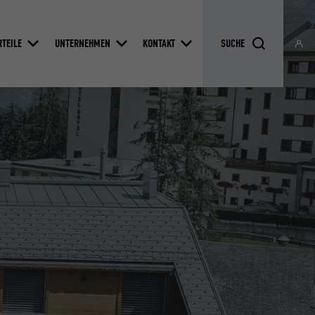
RTEILE
UNTERNEHMEN
KONTAKT