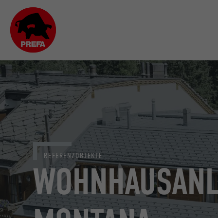
REFERENZOBJEKTE
WOHNHAUSANLA