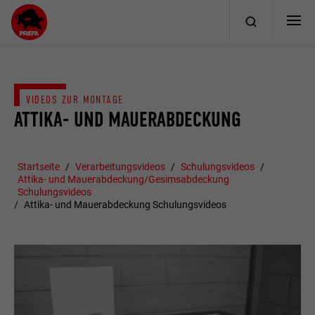
VIDEOS ZUR MONTAGE
ATTIKA- UND MAUERABDECKUNG
Startseite
Verarbeitungsvideos
Schulungsvideos
Attika- und Mauerabdeckung/Gesimsabdeckung
Schulungsvideos
Attika- und Mauerabdeckung Schulungsvideos