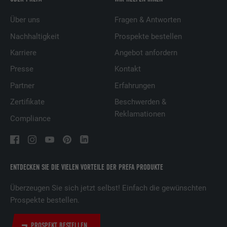
Über uns
Fragen & Antworten
Nachhaltigkeit
Prospekte bestellen
Karriere
Angebot anfordern
Presse
Kontakt
Partner
Erfahrungen
Zertifikate
Beschwerden &
Reklamationen
Compliance
ENTDECKEN SIE DIE VIELEN VORTEILE DER PREFA PRODUKTE
Überzeugen Sie sich jetzt selbst! Einfach die gewünschten
Prospekte bestellen.
PROSPEKT BESTELLEN