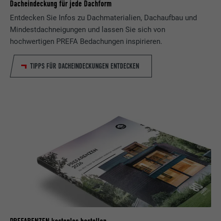
Dacheindeckung für jede Dachform
Entdecken Sie Infos zu Dachmaterialien, Dachaufbau und
Mindestdachneigungen und lassen Sie sich von
hochwertigen PREFA Bedachungen inspirieren.
TIPPS FÜR DACHEINDECKUNGEN ENTDECKEN