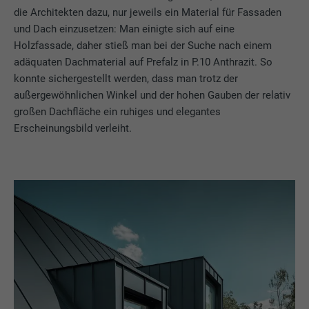
die Architekten dazu, nur jeweils ein Material für Fassaden
und Dach einzusetzen: Man einigte sich auf eine
Holzfassade, daher stieß man bei der Suche nach einem
adäquaten Dachmaterial auf Prefalz in P.10 Anthrazit. So
konnte sichergestellt werden, dass man trotz der
außergewöhnlichen Winkel und der hohen Gauben der relativ
großen Dachfläche ein ruhiges und elegantes
Erscheinungsbild verleiht.