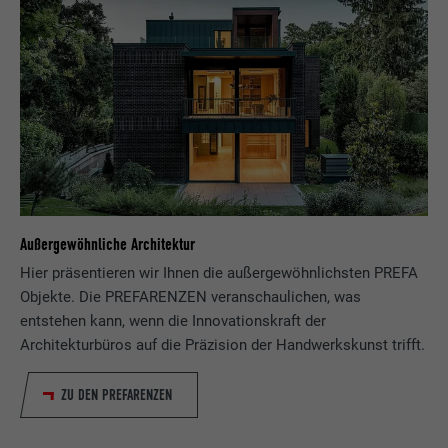
Außergewöhnliche Architektur
Hier präsentieren wir Ihnen die außergewöhnlichsten PREFA
Objekte. Die PREFARENZEN veranschaulichen, was
entstehen kann, wenn die Innovationskraft der
Architekturbüros auf die Präzision der Handwerkskunst trifft.
ZU DEN PREFARENZEN