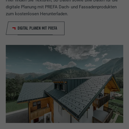
digitale Planung mit PREFA Dach- und Fassadenprodukten
zum kostenlosen Herunterladen.
DIGITAL PLANEN MIT PREFA