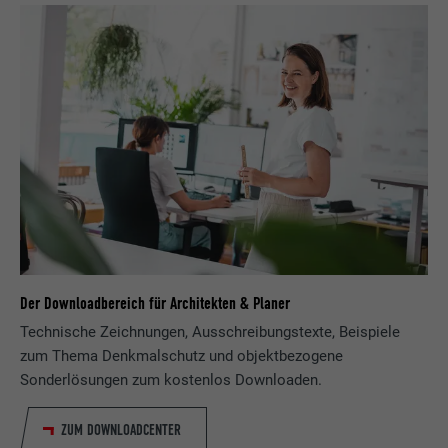
Der Downloadbereich für Architekten & Planer
Technische Zeichnungen, Ausschreibungstexte, Beispiele
zum Thema Denkmalschutz und objektbezogene
Sonderlösungen zum kostenlos Downloaden.
ZUM DOWNLOADCENTER