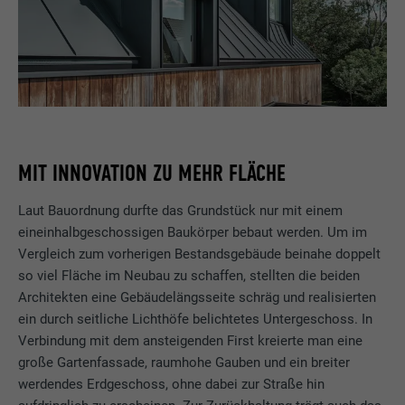
MIT INNOVATION ZU MEHR FLÄCHE
Laut Bauordnung durfte das Grundstück nur mit einem
eineinhalbgeschossigen Baukörper bebaut werden. Um im
Vergleich zum vorherigen Bestandsgebäude beinahe doppelt
so viel Fläche im Neubau zu schaffen, stellten die beiden
Architekten eine Gebäudelängsseite schräg und realisierten
ein durch seitliche Lichthöfe belichtetes Untergeschoss. In
Verbindung mit dem ansteigenden First kreierte man eine
große Gartenfassade, raumhohe Gauben und ein breiter
werdendes Erdgeschoss, ohne dabei zur Straße hin