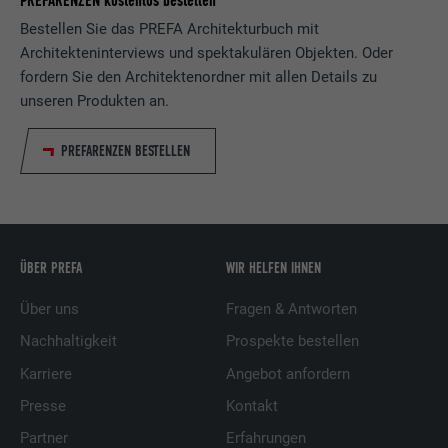
PREFARENZEN kostenlos bestellen
Bestellen Sie das PREFA Architekturbuch mit
Architekteninterviews und spektakulären Objekten. Oder
fordern Sie den Architektenordner mit allen Details zu
unseren Produkten an.
PREFARENZEN BESTELLEN
ÜBER PREFA
WIR HELFEN IHNEN
Über uns
Fragen & Antworten
Nachhaltigkeit
Prospekte bestellen
Karriere
Angebot anfordern
Presse
Kontakt
Partner
Erfahrungen