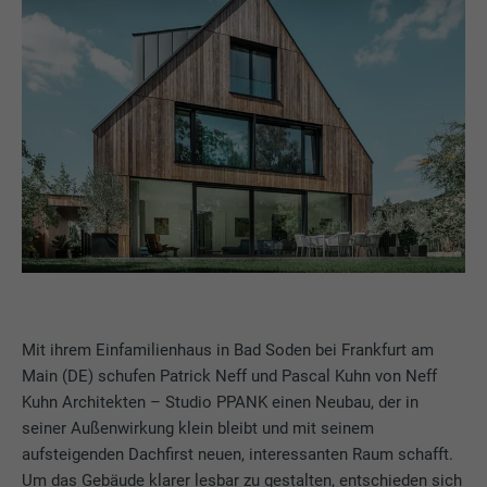
Mit ihrem Einfamilienhaus in Bad Soden bei Frankfurt am
Main (DE) schufen Patrick Neff und Pascal Kuhn von Neff
Kuhn Architekten – Studio PPANK einen Neubau, der in
seiner Außenwirkung klein bleibt und mit seinem
aufsteigenden Dachfirst neuen, interessanten Raum schafft.
Um das Gebäude klarer lesbar zu gestalten, entschieden sich