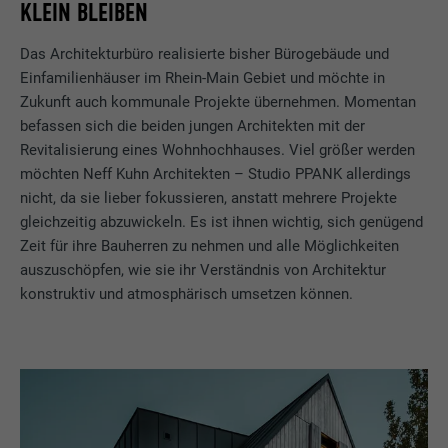
KLEIN BLEIBEN
Das Architekturbüro realisierte bisher Bürogebäude und
Einfamilienhäuser im Rhein-Main Gebiet und möchte in
Zukunft auch kommunale Projekte übernehmen. Momentan
befassen sich die beiden jungen Architekten mit der
Revitalisierung eines Wohnhochhauses. Viel größer werden
möchten Neff Kuhn Architekten – Studio PPANK allerdings
nicht, da sie lieber fokussieren, anstatt mehrere Projekte
gleichzeitig abzuwickeln. Es ist ihnen wichtig, sich genügend
Zeit für ihre Bauherren zu nehmen und alle Möglichkeiten
auszuschöpfen, wie sie ihr Verständnis von Architektur
konstruktiv und atmosphärisch umsetzen können.