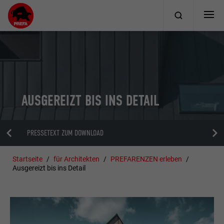
AUSGEREIZT BIS INS DETAIL
PRESSETEXT ZUM DOWNLOAD
Startseite
für Architekten
PREFARENZEN erleben
Ausgereizt bis ins Detail