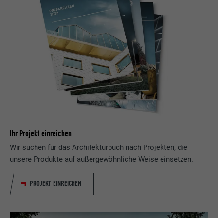
Ihr Projekt einreichen
Wir suchen für das Architekturbuch nach Projekten, die
unsere Produkte auf außergewöhnliche Weise einsetzen.
PROJEKT EINREICHEN