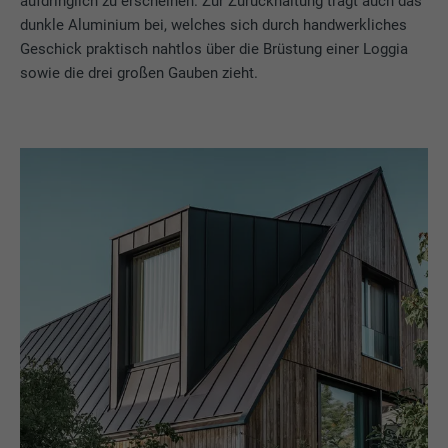
aufdringlich zu erscheinen. Zur Zurückhaltung trägt auch das
dunkle Aluminium bei, welches sich durch handwerkliches
Geschick praktisch nahtlos über die Brüstung einer Loggia
sowie die drei großen Gauben zieht.