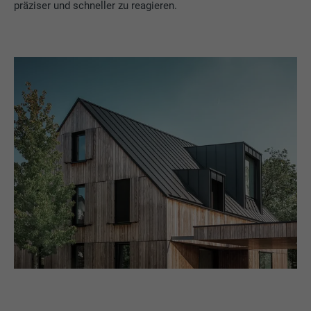
präziser und schneller zu reagieren.