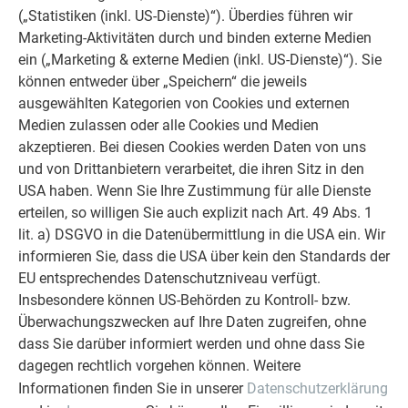
(„Statistiken (inkl. US-Dienste)“). Überdies führen wir
Marketing-Aktivitäten durch und binden externe Medien
ein („Marketing & externe Medien (inkl. US-Dienste)“). Sie
können entweder über „Speichern“ die jeweils
ausgewählten Kategorien von Cookies und externen
Medien zulassen oder alle Cookies und Medien
akzeptieren. Bei diesen Cookies werden Daten von uns
und von Drittanbietern verarbeitet, die ihren Sitz in den
USA haben. Wenn Sie Ihre Zustimmung für alle Dienste
erteilen, so willigen Sie auch explizit nach Art. 49 Abs. 1
lit. a) DSGVO in die Datenübermittlung in die USA ein. Wir
informieren Sie, dass die USA über kein den Standards der
EU entsprechendes Datenschutzniveau verfügt.
Insbesondere können US-Behörden zu Kontroll- bzw.
Überwachungszwecken auf Ihre Daten zugreifen, ohne
dass Sie darüber informiert werden und ohne dass Sie
dagegen rechtlich vorgehen können. Weitere
Informationen finden Sie in unserer
Datenschutzerklärung