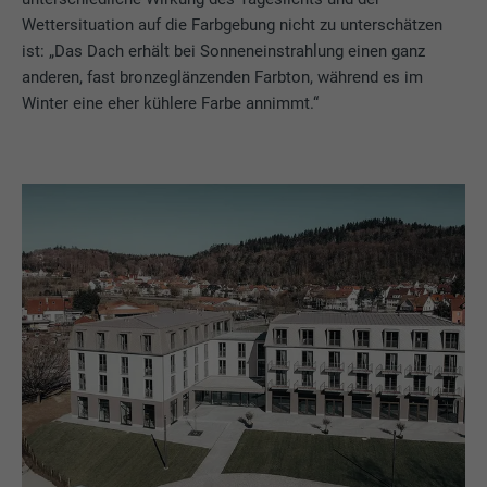
Wettersituation auf die Farbgebung nicht zu unterschätzen
ist: „Das Dach erhält bei Sonneneinstrahlung einen ganz
anderen, fast bronzeglänzenden Farbton, während es im
Winter eine eher kühlere Farbe annimmt.“