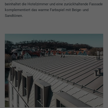
beinhaltet die Hotelzimmer und eine zurückhaltende Fassade
komplementiert das warme Farbspiel mit Beige- und
Sandtönen.