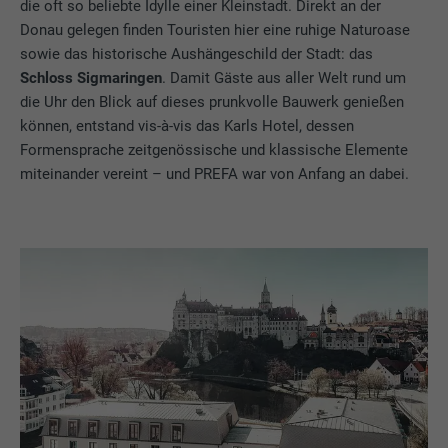
die oft so beliebte Idylle einer Kleinstadt. Direkt an der
Donau gelegen finden Touristen hier eine ruhige Naturoase
sowie das historische Aushängeschild der Stadt: das
Schloss Sigmaringen
. Damit Gäste aus aller Welt rund um
die Uhr den Blick auf dieses prunkvolle Bauwerk genießen
können, entstand vis-à-vis das Karls Hotel, dessen
Formensprache zeitgenössische und klassische Elemente
miteinander vereint – und PREFA
war von Anfang an dabei.