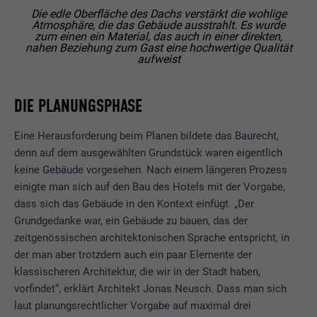
Die edle Oberfläche des Dachs verstärkt die wohlige
Atmosphäre, die das Gebäude ausstrahlt. Es wurde
zum einen ein Material, das auch in einer direkten,
nahen Beziehung zum Gast eine hochwertige Qualität
aufweist
DIE PLANUNGSPHASE
Eine Herausforderung beim Planen bildete das Baurecht,
denn auf dem ausgewählten Grundstück waren eigentlich
keine Gebäude vorgesehen. Nach einem längeren Prozess
einigte man sich auf den Bau des Hotels mit der Vorgabe,
dass sich das Gebäude in den Kontext einfügt. „Der
Grundgedanke war, ein Gebäude zu bauen, das der
zeitgenössischen architektonischen Sprache entspricht, in
der man aber trotzdem auch ein paar Elemente der
klassischeren Architektur, die wir in der Stadt haben,
vorfindet“, erklärt Architekt Jonas Neusch. Dass man sich
laut planungsrechtlicher Vorgabe auf maximal drei