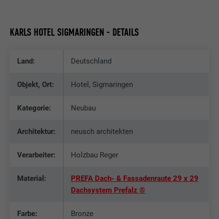
KARLS HOTEL SIGMARINGEN - DETAILS
Land:
Deutschland
Objekt, Ort:
Hotel, Sigmaringen
Kategorie:
Neubau
Architektur:
neusch architekten
Verarbeiter:
Holzbau Reger
Material:
PREFA Dach- & Fassadenraute 29 x 29
Dachsystem Prefalz ®
Farbe:
Bronze