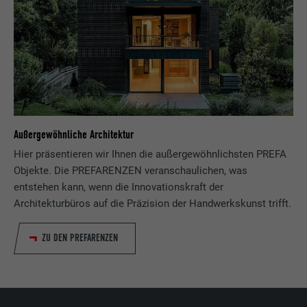
Außergewöhnliche Architektur
Hier präsentieren wir Ihnen die außergewöhnlichsten PREFA
Objekte. Die PREFARENZEN veranschaulichen, was
entstehen kann, wenn die Innovationskraft der
Architekturbüros auf die Präzision der Handwerkskunst trifft.
ZU DEN PREFARENZEN