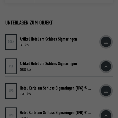
UNTERLAGEN ZUM OBJEKT
Artikel Hotel am Schloss Sigmaringen
DOCX
31 kb
Artikel Hotel am Schloss Sigmaringen
PDF
580 kb
Hotel Karls am Schloss Sigmaringen (JPG) © PREFA | Michael Zinke
JPG
191 kb
Hotel Karls am Schloss Sigmaringen (JPG) © PREFA | Michael Zinke
JPG