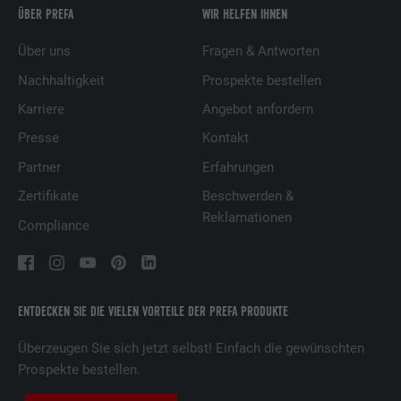
ÜBER PREFA
WIR HELFEN IHNEN
Über uns
Fragen & Antworten
Nachhaltigkeit
Prospekte bestellen
Karriere
Angebot anfordern
Presse
Kontakt
Partner
Erfahrungen
Zertifikate
Beschwerden &
Reklamationen
Compliance
ENTDECKEN SIE DIE VIELEN VORTEILE DER PREFA PRODUKTE
Überzeugen Sie sich jetzt selbst! Einfach die gewünschten
Prospekte bestellen.