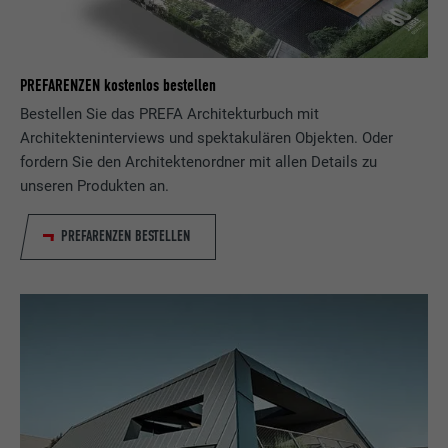
PREFARENZEN kostenlos bestellen
Bestellen Sie das PREFA Architekturbuch mit
Architekteninterviews und spektakulären Objekten. Oder
fordern Sie den Architektenordner mit allen Details zu
unseren Produkten an.
PREFARENZEN BESTELLEN