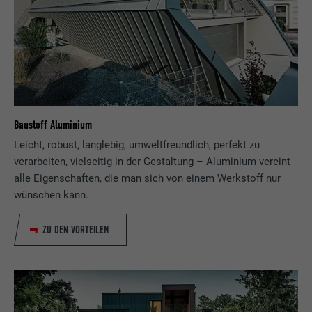
Baustoff Aluminium
Leicht, robust, langlebig, umweltfreundlich, perfekt zu
verarbeiten, vielseitig in der Gestaltung – Aluminium vereint
alle Eigenschaften, die man sich von einem Werkstoff nur
wünschen kann.
ZU DEN VORTEILEN