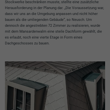
Stockwerke beschränken musste, stellte eine zusätzliche
Herausforderung in der Planung dar. „Die Voraussetzung war,
dass wir uns an die Umgebung anpassen und nicht höher
bauen als die umliegenden Gebäude“, so Neusch. Um
dennoch die angestrebten 72 Zimmer zu realisieren, wurde
mit dem Mansardenwalm eine steile Dachform gewählt, die
es erlaubt, noch eine vierte Etage in Form eines
Dachgeschosses zu bauen.