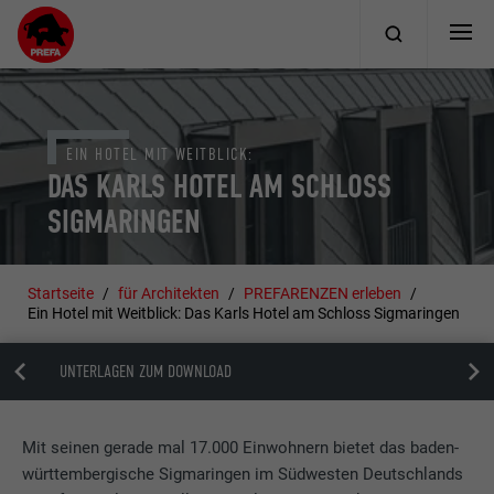
EIN HOTEL MIT WEITBLICK:
DAS KARLS HOTEL AM SCHLOSS
SIGMARINGEN
Startseite
für Architekten
PREFARENZEN erleben
Ein Hotel mit Weitblick: Das Karls Hotel am Schloss Sigmaringen
UNTERLAGEN ZUM DOWNLOAD
Mit seinen gerade mal 17.000 Einwohnern bietet das baden-
württembergische Sigmaringen im Südwesten Deutschlands