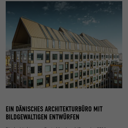
EIN DÄNISCHES ARCHITEKTURBÜRO MIT
BILDGEWALTIGEN ENTWÜRFEN