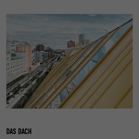
DAS DACH