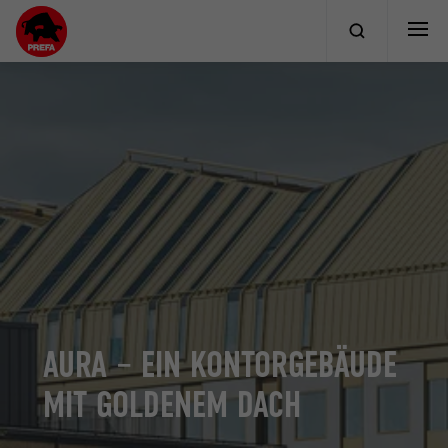
AURA – EIN KONTORGEBÄUDE
MIT GOLDENEM DACH