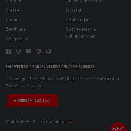
Karriere
Angebot anfordern
Presse
Kontakt
Partner
Erfahrungen
Zertifikate
Beschwerden &
Reklamationen
Compliance
ENTDECKEN SIE DIE VIELEN VORTEILE DER PREFA PRODUKTE
Überzeugen Sie sich jetzt selbst! Einfach die gewünschten
Prospekte bestellen.
PROSPEKT BESTELLEN
Mein PREFA
Deutschland