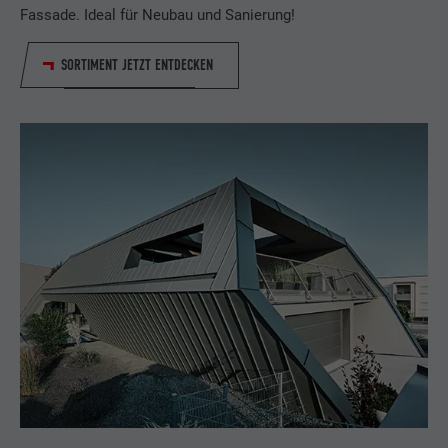
Fassade. Ideal für Neubau und Sanierung!
SORTIMENT JETZT ENTDECKEN