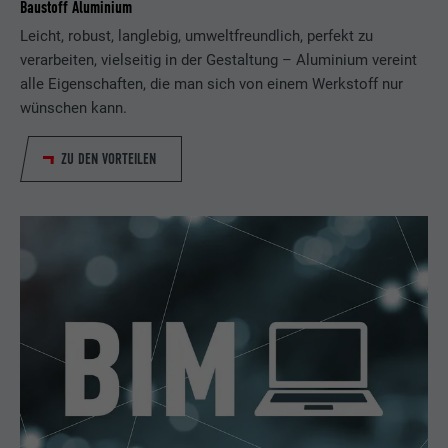
Baustoff Aluminium
Leicht, robust, langlebig, umweltfreundlich, perfekt zu
verarbeiten, vielseitig in der Gestaltung – Aluminium vereint
alle Eigenschaften, die man sich von einem Werkstoff nur
wünschen kann.
ZU DEN VORTEILEN