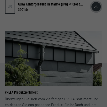
AURA Kontorgebäude in Malmö (JPG) © Croce & Wir
JPG
397 kb
PREFA Produktsortiment
Überzeugen Sie sich vom vielfältigen PREFA Sortiment und
entdecken Sie das passende Produkt für Ihr Dach und Ihre