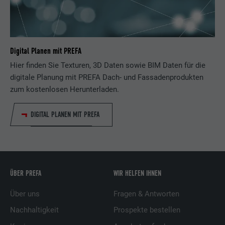
Digital Planen mit PREFA
Hier finden Sie Texturen, 3D Daten sowie BIM Daten für die
digitale Planung mit PREFA Dach- und Fassadenprodukten
zum kostenlosen Herunterladen.
DIGITAL PLANEN MIT PREFA
ÜBER PREFA
WIR HELFEN IHNEN
Über uns
Fragen & Antworten
Nachhaltigkeit
Prospekte bestellen