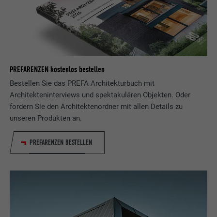
PREFARENZEN kostenlos bestellen
Bestellen Sie das PREFA Architekturbuch mit
Architekteninterviews und spektakulären Objekten. Oder
fordern Sie den Architektenordner mit allen Details zu
unseren Produkten an.
PREFARENZEN BESTELLEN