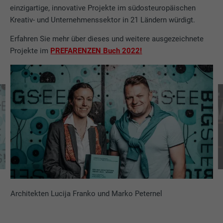
einzigartige, innovative Projekte im südosteuropäischen
Kreativ- und Unternehmenssektor in 21 Ländern würdigt.
Erfahren Sie mehr über dieses und weitere ausgezeichnete
Projekte im
PREFARENZEN Buch 2022!
Architekten Lucija Franko und Marko Peternel