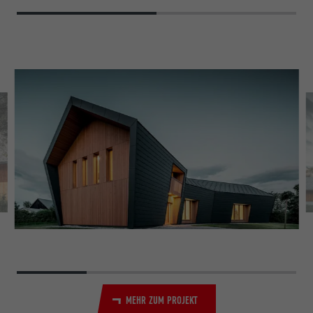
MEHR ZUM PROJEKT