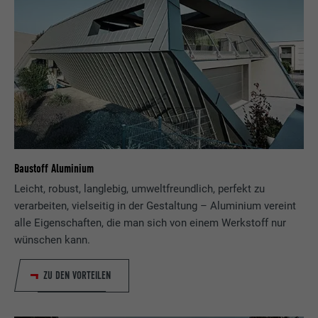
Baustoff Aluminium
Leicht, robust, langlebig, umweltfreundlich, perfekt zu
verarbeiten, vielseitig in der Gestaltung – Aluminium vereint
alle Eigenschaften, die man sich von einem Werkstoff nur
wünschen kann.
ZU DEN VORTEILEN