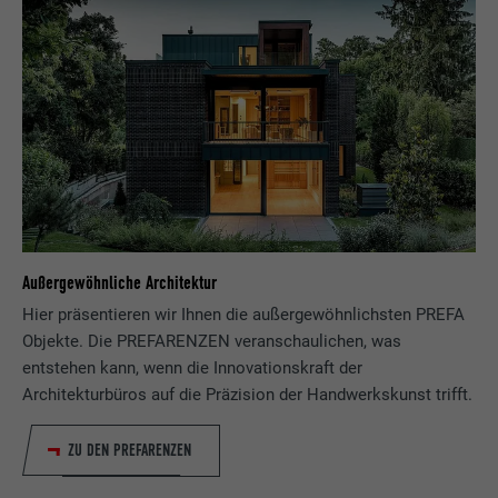
Außergewöhnliche Architektur
Hier präsentieren wir Ihnen die außergewöhnlichsten PREFA
Objekte. Die PREFARENZEN veranschaulichen, was
entstehen kann, wenn die Innovationskraft der
Architekturbüros auf die Präzision der Handwerkskunst trifft.
ZU DEN PREFARENZEN