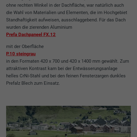
ohne rechten Winkel in der Dachfläche, war natürlich auch
die Wahl von Materialien und Elementen, die im Hochgebiet
Standhaftigkeit aufweisen, ausschlaggebend. Für das Dach
wurden die zierenden Aluminium
Prefa Dachpaneel FX.12
mit der Oberfläche
P.10 steingrau
in den Formaten 420 x 700 und 420 x 1400 mm gewählt. Zum
attraktiven Kontrast kam bei der Entwässerungsanlage
helles CrNi-Stahl und bei den feinen Fensterzargen dunkles
Prefalz Blech zum Einsatz.