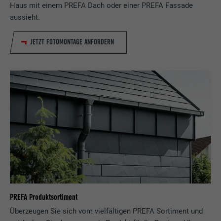
Haus mit einem PREFA Dach oder einer PREFA Fassade
aussieht.
JETZT FOTOMONTAGE ANFORDERN
PREFA Produktsortiment
Überzeugen Sie sich vom vielfältigen PREFA Sortiment und