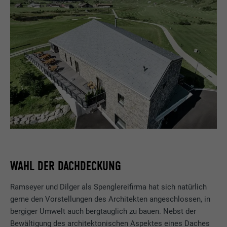
WAHL DER DACHDECKUNG
Ramseyer und Dilger als Spenglereifirma hat sich natürlich
gerne den Vorstellungen des Architekten angeschlossen, in
bergiger Umwelt auch bergtauglich zu bauen. Nebst der
Bewältigung des architektonischen Aspektes eines Daches