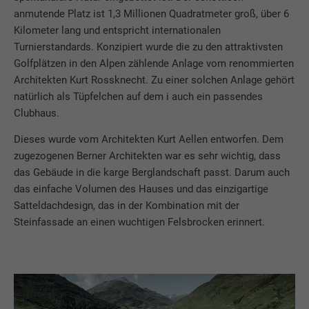
anmutende Platz ist 1,3 Millionen Quadratmeter groß, über 6
Kilometer lang und entspricht internationalen
Turnierstandards. Konzipiert wurde die zu den attraktivsten
Golfplätzen in den Alpen zählende Anlage vom renommierten
Architekten Kurt Rossknecht. Zu einer solchen Anlage gehört
natürlich als Tüpfelchen auf dem i auch ein passendes
Clubhaus.
Dieses wurde vom Architekten Kurt Aellen entworfen. Dem
zugezogenen Berner Architekten war es sehr wichtig, dass
das Gebäude in die karge Berglandschaft passt. Darum auch
das einfache Volumen des Hauses und das einzigartige
Satteldachdesign, das in der Kombination mit der
Steinfassade an einen wuchtigen Felsbrocken erinnert.