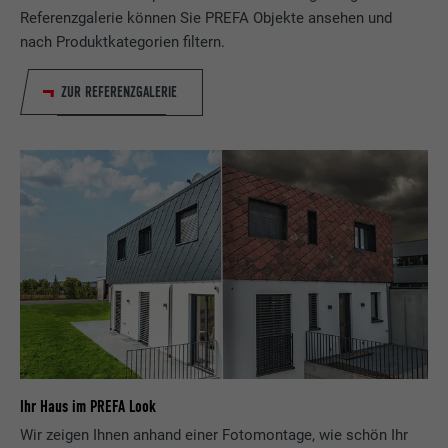
Referenzgalerie können Sie PREFA Objekte ansehen und
nach Produktkategorien filtern.
ZUR REFERENZGALERIE
Ihr Haus im PREFA Look
Wir zeigen Ihnen anhand einer Fotomontage, wie schön Ihr