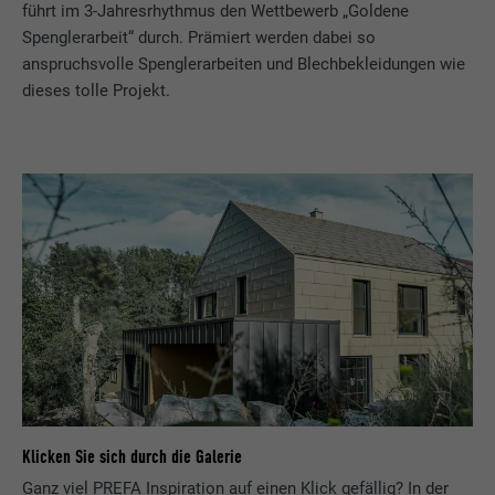
führt im 3-Jahresrhythmus den Wettbewerb „Goldene
Spenglerarbeit“ durch. Prämiert werden dabei so
anspruchsvolle Spenglerarbeiten und Blechbekleidungen wie
dieses tolle Projekt.
Klicken Sie sich durch die Galerie
Ganz viel PREFA Inspiration auf einen Klick gefällig? In der