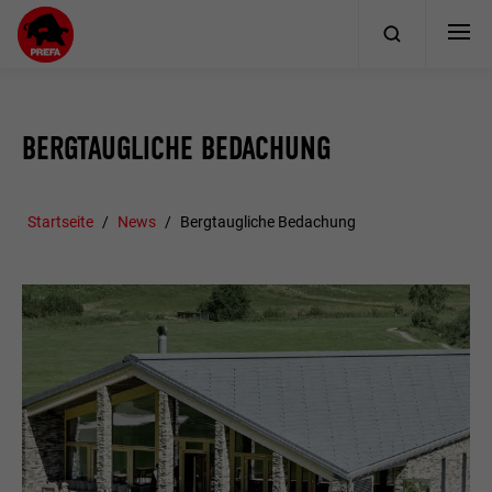
BERGTAUGLICHE BEDACHUNG
Startseite
News
Bergtaugliche Bedachung