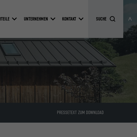
RTEILE
UNTERNEHMEN
KONTAKT
PRESSETEXT ZUM DOWNLOAD