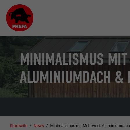
MINIMALISMUS MIT
ALUMINIUMDACH & 
Startseite
News
Minimalismus mit Mehrwert: Aluminiumdach