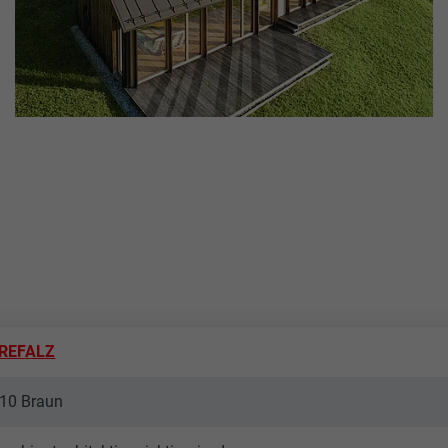
REFALZ
.10 Braun