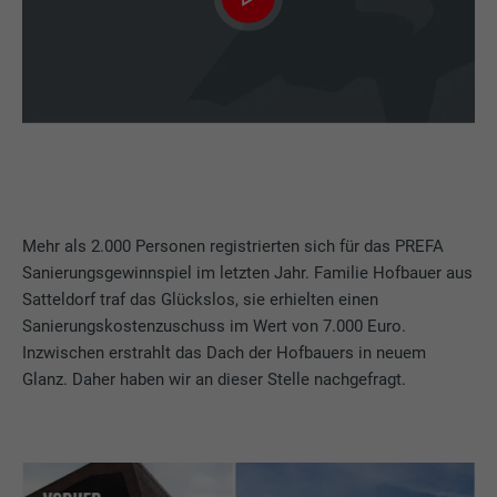
Mehr als 2.000 Personen registrierten sich für das PREFA
Sanierungsgewinnspiel im letzten Jahr. Familie Hofbauer aus
Satteldorf traf das Glückslos, sie erhielten einen
Sanierungskostenzuschuss im Wert von 7.000 Euro.
Inzwischen erstrahlt das Dach der Hofbauers in neuem
Glanz. Daher haben wir an dieser Stelle nachgefragt.