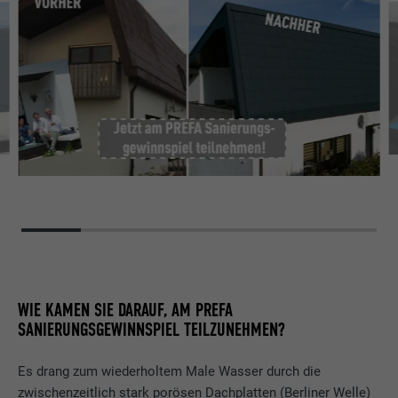
WIE KAMEN SIE DARAUF, AM PREFA
SANIERUNGSGEWINNSPIEL TEILZUNEHMEN?
Es drang zum wiederholtem Male Wasser durch die
zwischenzeitlich stark porösen Dachplatten (Berliner Welle)