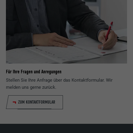
Für Ihre Fragen und Anregungen
Stellen Sie Ihre Anfrage über das Kontaktformular. Wir
melden uns gerne zurück.
ZUM KONTAKTFORMULAR