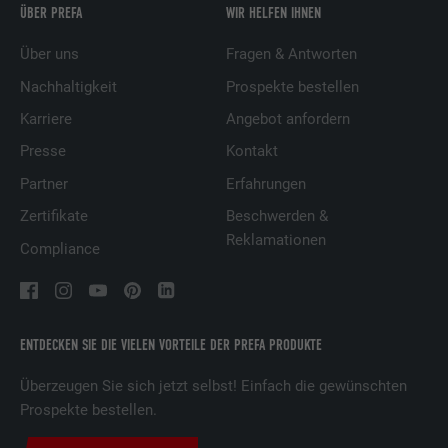
ÜBER PREFA
WIR HELFEN IHNEN
Über uns
Fragen & Antworten
Nachhaltigkeit
Prospekte bestellen
Karriere
Angebot anfordern
Presse
Kontakt
Partner
Erfahrungen
Zertifikate
Beschwerden &
Reklamationen
Compliance
ENTDECKEN SIE DIE VIELEN VORTEILE DER PREFA PRODUKTE
Überzeugen Sie sich jetzt selbst! Einfach die gewünschten
Prospekte bestellen.