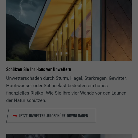
Schützen Sie Ihr Haus vor Unwettern
Unwetterschäden durch Sturm, Hagel, Starkregen, Gewitter,
Hochwasser oder Schneelast bedeuten ein hohes
finanzielles Risiko. Wie Sie Ihre vier Wände vor den Launen
der Natur schützen.
JETZT UNWETTER-BROSCHÜRE DOWNLOADEN