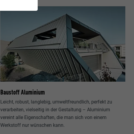
Baustoff Aluminium
Leicht, robust, langlebig, umweltfreundlich, perfekt zu
verarbeiten, vielseitig in der Gestaltung – Aluminium
vereint alle Eigenschaften, die man sich von einem
Werkstoff nur wünschen kann.