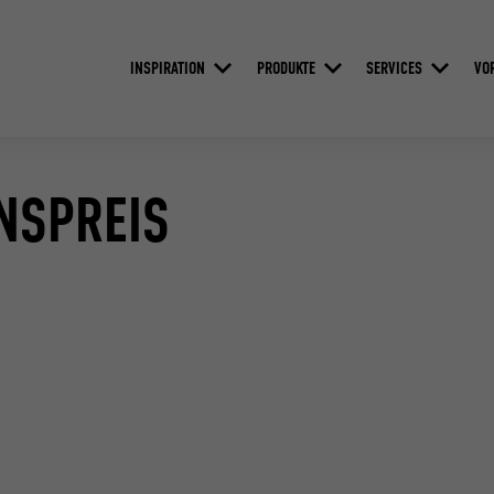
INSPIRATION
PRODUKTE
SERVICES
VO
ONSPREIS