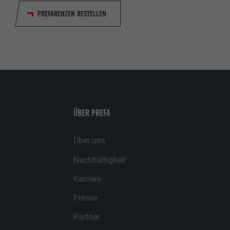
PREFARENZEN BESTELLEN
ÜBER PREFA
Über uns
Nachhaltigkeit
Karriere
Presse
Partner