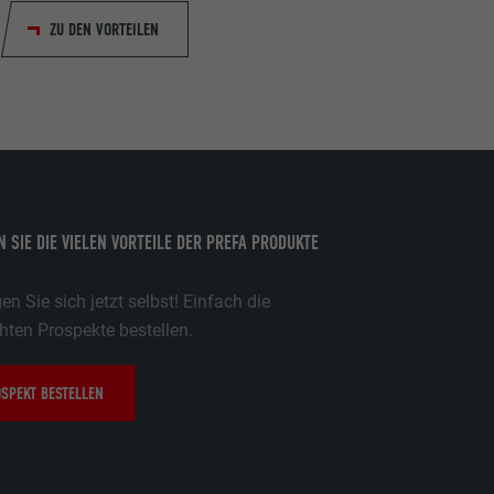
ZU DEN VORTEILEN
 SIE DIE VIELEN VORTEILE DER PREFA PRODUKTE
n Sie sich jetzt selbst! Einfach die
ten Prospekte bestellen.
SPEKT BESTELLEN