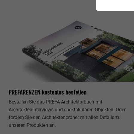
PREFARENZEN kostenlos bestellen
Bestellen Sie das PREFA Architekturbuch mit
Architekteninterviews und spektakulären Objekten. Oder
fordern Sie den Architektenordner mit allen Details zu
unseren Produkten an.