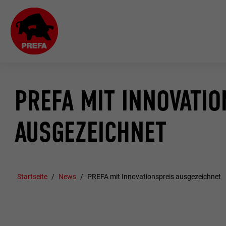
PREFA MIT INNOVATI
AUSGEZEICHNET
Startseite
News
PREFA mit Innovationspreis ausgezeichnet