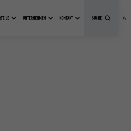
RTEILE
UNTERNEHMEN
KONTAKT