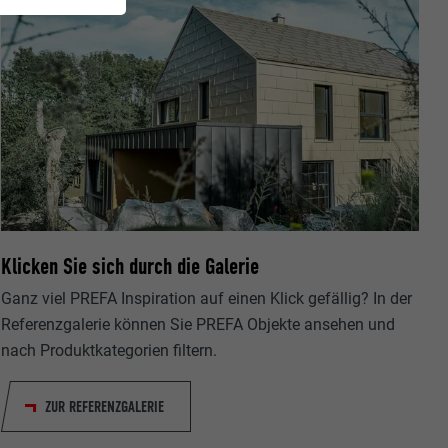
Klicken Sie sich durch die Galerie
Ganz viel PREFA Inspiration auf einen Klick gefällig? In der
Referenzgalerie können Sie PREFA Objekte ansehen und
nach Produktkategorien filtern.
ZUR REFERENZGALERIE