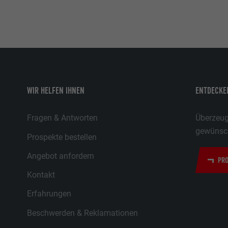
WIR HELFEN IHNEN
ENTDECKEN
Fragen & Antworten
Überzeuge
gewünsch
Prospekte bestellen
Angebot anfordern
PRO
Kontakt
Erfahrungen
Beschwerden & Reklamationen