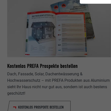
Kostenlos PREFA Prospekte bestellen
Dach, Fassade, Solar, Dachentwässerung &
Hochwasserschutz – mit PREFA Produkten aus Aluminium
sieht Ihr Haus nicht nur gut aus, sondern ist auch bestens
geschützt!
KOSTENLOS PROSPEKTE BESTELLEN