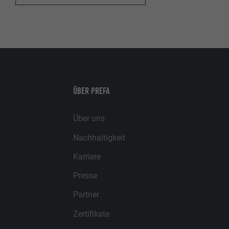
ÜBER PREFA
Über uns
Nachhaltigkeit
Karriere
Presse
Partner
Zertifikate