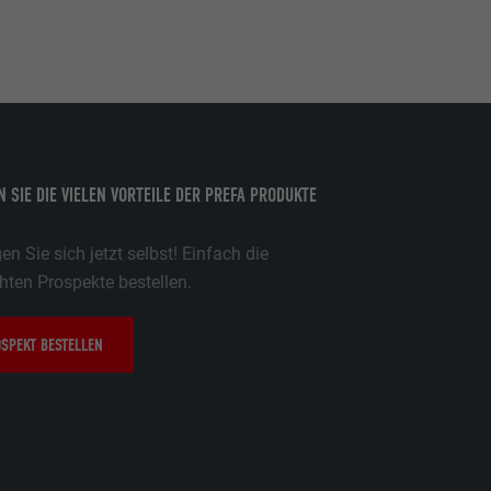
 SIE DIE VIELEN VORTEILE DER PREFA PRODUKTE
n Sie sich jetzt selbst! Einfach die
ten Prospekte bestellen.
SPEKT BESTELLEN