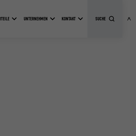
RTEILE
UNTERNEHMEN
KONTAKT