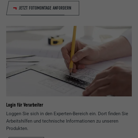
JETZT FOTOMONTAGE ANFORDERN
Login für Verarbeiter
Loggen Sie sich in den Experten-Bereich ein. Dort finden Sie
Arbeitshilfen und technische Informationen zu unseren
Produkten.