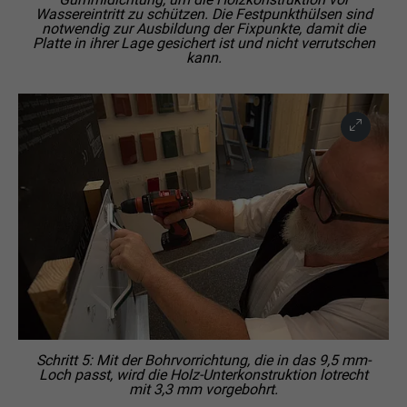
Wassereintritt zu schützen. Die Festpunkthülsen sind
notwendig zur Ausbildung der Fixpunkte, damit die
Platte in ihrer Lage gesichert ist und nicht verrutschen
kann.
Schritt 5: Mit der Bohrvorrichtung, die in das 9,5 mm-
Loch passt, wird die Holz-Unterkonstruktion lotrecht
mit 3,3 mm vorgebohrt.