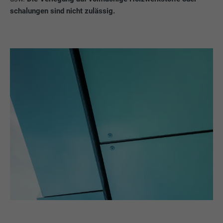
schalungen sind nicht zulässig.