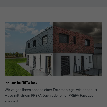
Ihr Haus im PREFA Look
Wir zeigen Ihnen anhand einer Fotomontage, wie schön Ihr
Haus mit einem PREFA Dach oder einer PREFA Fassade
aussieht.