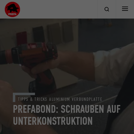
TIPPS & TRICKS ALUMINIUM VERBUNDPLATTE
PREFABOND: SCHRAUBEN AUF
UNTERKONSTRUKTION