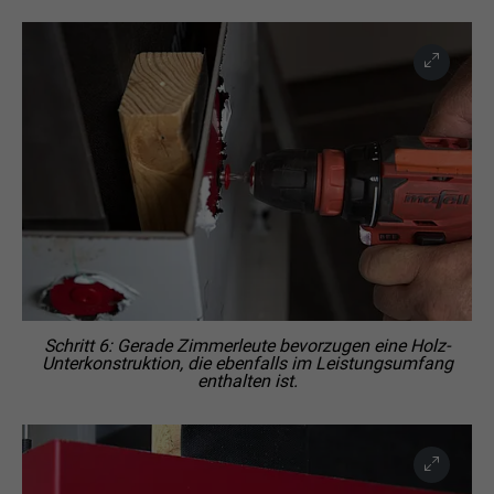
Schritt 6: Gerade Zimmerleute bevorzugen eine Holz-
Unterkonstruktion, die ebenfalls im Leistungsumfang
enthalten ist.