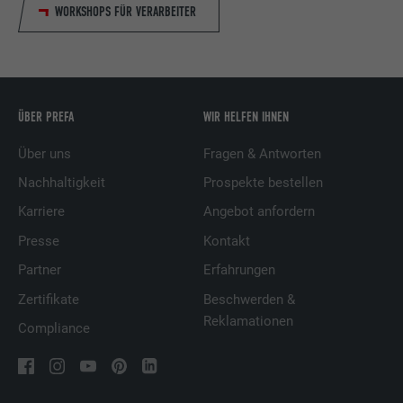
WORKSHOPS FÜR VERARBEITER
ÜBER PREFA
WIR HELFEN IHNEN
Über uns
Fragen & Antworten
Nachhaltigkeit
Prospekte bestellen
Karriere
Angebot anfordern
Presse
Kontakt
Partner
Erfahrungen
Zertifikate
Beschwerden &
Reklamationen
Compliance