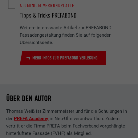
ALUMINIUM VERBUNDPLATTE
Tipps & Tricks PREFABOND
Weitere interessante Artikel zur PREFABOND
Fassadengestaltung finden Sie auf folgender
Übersichtsseite.
MEHR INFOS ZUR PREFABOND VERLEGUNG
ÜBER DEN AUTOR
Thomas Weiß ist Zimmermeister und für die Schulungen in
der
PREFA Academy
in Neu-Ulm verantwortlich. Zudem
vertritt er die Firma PREFA beim Fachverband vorgehängte
hinterlüftete Fassade (FVHF) als Mitglied.