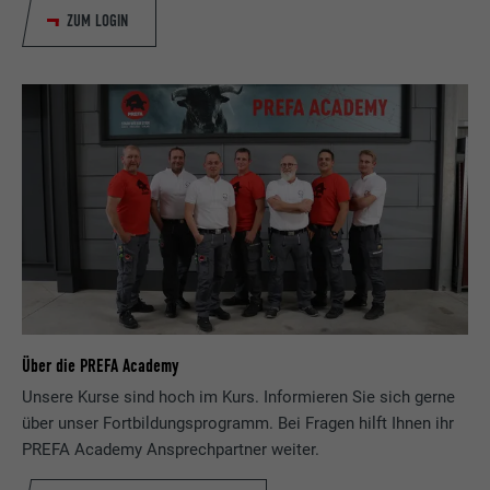
ZUM LOGIN
Über die PREFA Academy
Unsere Kurse sind hoch im Kurs. Informieren Sie sich gerne
über unser Fortbildungsprogramm. Bei Fragen hilft Ihnen ihr
PREFA Academy Ansprechpartner weiter.