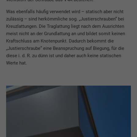
Was ebenfalls häufig verwendet wird – statisch aber nicht
zulässig – sind herkömmliche sog. „Justierschrauben“ bei
Kreuzlattungen. Die Traglattung liegt nach dem Ausrichten
meist nicht an der Grundlattung an und bildet somit keinen
Kraftschluss am Knotenpunkt. Dadurch bekommt die
„Justierschraube“ eine Beanspruchung auf Biegung, für die
diese i. d. R. zu dünn ist und daher auch keine statischen
Werte hat.