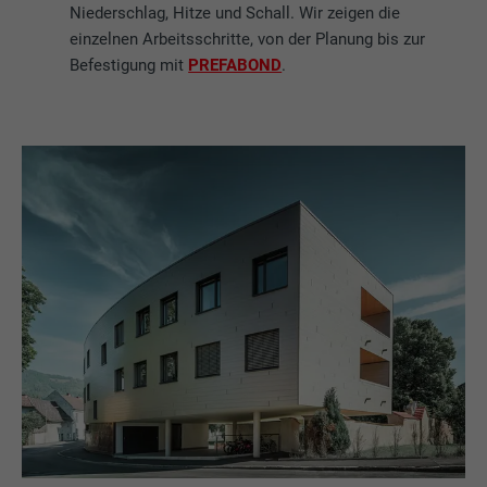
Niederschlag, Hitze und Schall. Wir zeigen die
einzelnen Arbeitsschritte, von der Planung bis zur
Befestigung mit
PREFABOND
.