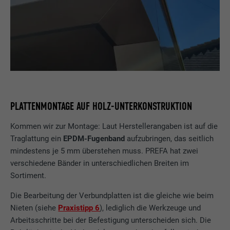
PLATTENMONTAGE AUF HOLZ-UNTERKONSTRUKTION
Kommen wir zur Montage: Laut Herstellerangaben ist auf die
Traglattung ein
EPDM-Fugenband
aufzubringen, das seitlich
mindestens je 5 mm überstehen muss. PREFA hat zwei
verschiedene Bänder in unterschiedlichen Breiten im
Sortiment.
Die Bearbeitung der Verbundplatten ist die gleiche wie beim
Nieten (siehe
Praxistipp 6
), lediglich die Werkzeuge und
Arbeitsschritte bei der Befestigung unterscheiden sich. Die