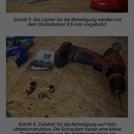
Schritt 3: Die Löcher für die Befestigung werden mit
dem Stufenbohrer 9,5 mm vorgebohrt.
Schritt 4: Zubehör für die Befestigung auf Holz-
Unterkonstruktion. Die Schrauben haben eine kleine
Gummidichtung, um die Holzkonstruktion vor