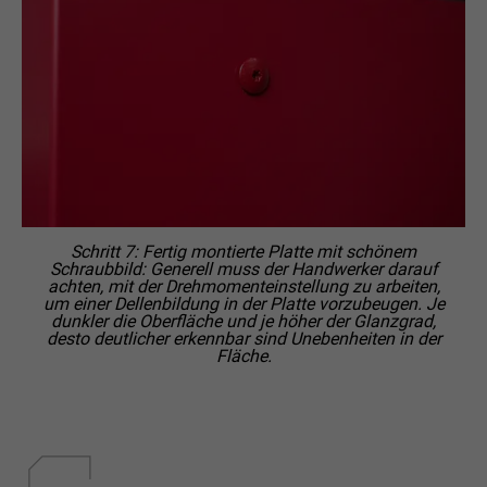
Schritt 7: Fertig montierte Platte mit schönem
Schraubbild: Generell muss der Handwerker darauf
achten, mit der Drehmomenteinstellung zu arbeiten,
um einer Dellenbildung in der Platte vorzubeugen. Je
dunkler die Oberfläche und je höher der Glanzgrad,
desto deutlicher erkennbar sind Unebenheiten in der
Fläche.