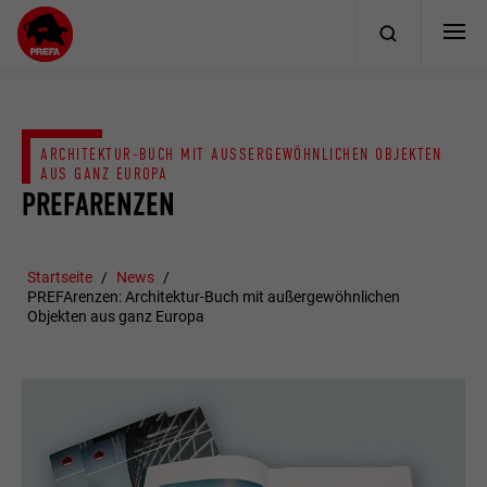
ARCHITEKTUR-BUCH MIT AUSSERGEWÖHNLICHEN OBJEKTEN A
US GANZ EUROPA
PREFARENZEN
Startseite
News
PREFArenzen: Architektur-Buch mit außergewöhnlichen
Objekten aus ganz Europa