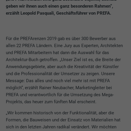
geben wir ihnen auch einen ganz besonderen Rahmen“,
erzählt Leopold Pasquali, Geschäftsführer von PREFA.
Für die PREFArenzen 2019 gab es über 300 Bewerber aus
allen 22 PREFA Ländern. Eine Jury aus Experten, Architekten
und PREFA Mitarbeitern hat dann die Auswahl für das
Architektur-Buch getroffen. „Unser Ziel ist es, die Breite der
Anwendungsgebiete, aber auch die Kreativität der Künstler
und die Professionalität der Umsetzer zu zeigen. Unsere
Message: Das alles und noch viel mehr ist mit PREFA
möglich“, erzählt Rainer Neubacher, Marketingleiter bei
PREFA und verantwortlich für die Umsetzung des Mega-
Projekts, das heuer zum fünften Mal erscheint.
„Wir kommen historisch von der Funktionalität, aber die
Formen, die Bauweisen und der Einsatz von Materialien hat
sich in den letzten Jahren radikal verändert. Wir möchten