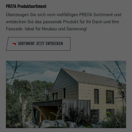
PREFA Produktsortiment
Überzeugen Sie sich vom vielfältigen PREFA Sortiment und
entdecken Sie das passende Produkt für Ihr Dach und Ihre
Fassade. Ideal für Neubau und Sanierung!
SORTIMENT JETZT ENTDECKEN