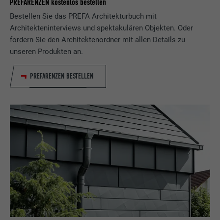
PREFARENZEN kostenlos bestellen
Bestellen Sie das PREFA Architekturbuch mit
Architekteninterviews und spektakulären Objekten. Oder
fordern Sie den Architektenordner mit allen Details zu
unseren Produkten an.
PREFARENZEN BESTELLEN