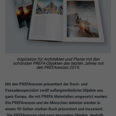
Inspiration für Architekten und Planer mit den
schönsten PREFA-Objekten des letzten Jahres mit
den PREFArenzen 2019.
Mit den PREFArenzen präsentiert der Dach- und
Fassadenspezialist zwölf außergewöhnliche Objekte aus
ganz Europa, die mit PREFA Materialien umgesetzt wurden.
Die PREFArenzen und die Menschen dahinter werden in
einem 90 Seiten starken Buch präsentiert und inszeniert.
„Die PREFArenzen sind ganz besondere Objekte, deshalb