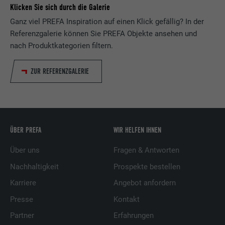
Klicken Sie sich durch die Galerie
Ganz viel PREFA Inspiration auf einen Klick gefällig? In der
Referenzgalerie können Sie PREFA Objekte ansehen und
nach Produktkategorien filtern.
ZUR REFERENZGALERIE
ÜBER PREFA
WIR HELFEN IHNEN
Über uns
Fragen & Antworten
Nachhaltigkeit
Prospekte bestellen
Karriere
Angebot anfordern
Presse
Kontakt
Partner
Erfahrungen