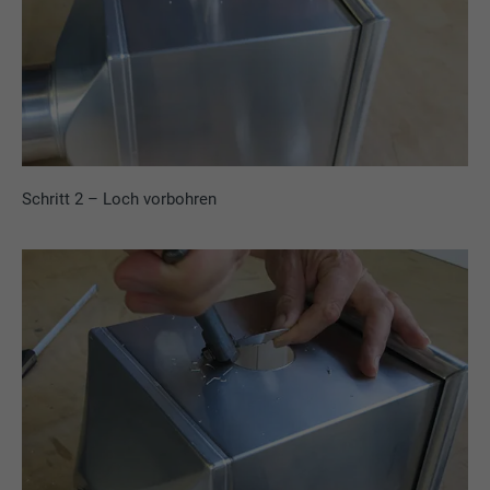
Schritt 2 – Loch vorbohren