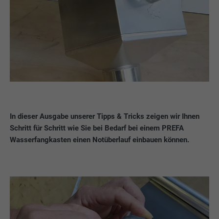
In dieser Ausgabe unserer Tipps & Tricks zeigen wir Ihnen
Schritt für Schritt wie Sie bei Bedarf bei einem PREFA
Wasserfangkasten einen Notüberlauf einbauen können.