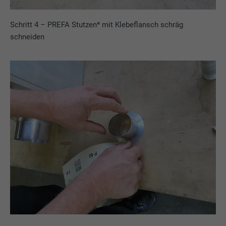
Schritt 4 – PREFA Stutzen* mit Klebeflansch schräg
schneiden