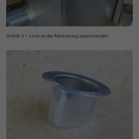
Schritt 3 – Loch an der Markierung ausschneiden