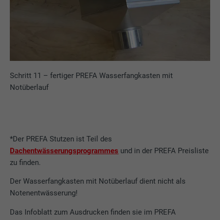
Schritt 11 – fertiger PREFA Wasserfangkasten mit
Notüberlauf
*Der PREFA Stutzen ist Teil des
Dachentwässerungsprogrammes
und in der PREFA Preisliste
zu finden.
Der Wasserfangkasten mit Notüberlauf dient nicht als
Notenentwässerung!
Das Infoblatt zum Ausdrucken finden sie im PREFA