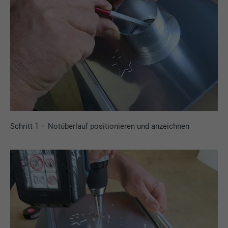
Schritt 1 – Notüberlauf positionieren und anzeichnen