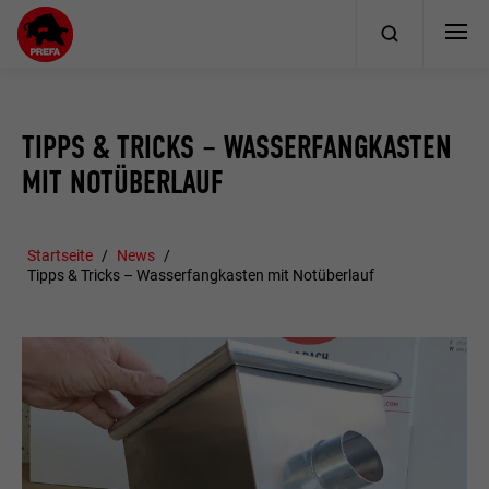
TIPPS & TRICKS – WASSERFANGKASTEN
MIT NOTÜBERLAUF
Startseite
News
Tipps & Tricks – Wasserfangkasten mit Notüberlauf