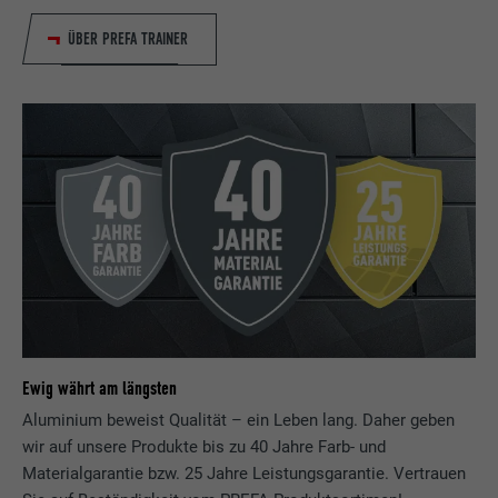
ÜBER PREFA TRAINER
Ewig währt am längsten
Aluminium beweist Qualität – ein Leben lang. Daher geben
wir auf unsere Produkte bis zu 40 Jahre Farb- und
Materialgarantie bzw. 25 Jahre Leistungsgarantie. Vertrauen