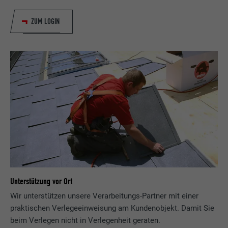
ZUM LOGIN
Unterstützung vor Ort
Wir unterstützen unsere Verarbeitungs-Partner mit einer
praktischen Verlegeeinweisung am Kundenobjekt. Damit Sie
beim Verlegen nicht in Verlegenheit geraten.