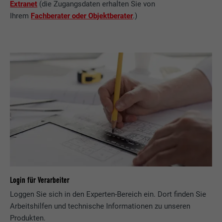
Extranet
(die Zugangsdaten erhalten Sie von
Ihrem
Fachberater oder Objektberater
.)
Login für Verarbeiter
Loggen Sie sich in den Experten-Bereich ein. Dort finden Sie
Arbeitshilfen und technische Informationen zu unseren
Produkten.