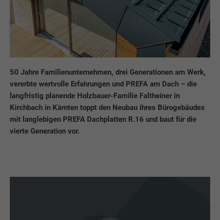
50 Jahre Familienunternehmen, drei Generationen am Werk,
vererbte wertvolle Erfahrungen und PREFA am Dach – die
langfristig planende Holzbauer-Familie Faltheiner in
Kirchbach in Kärnten toppt den Neubau ihres Bürogebäudes
mit langlebigen PREFA Dachplatten R.16 und baut für die
vierte Generation vor.