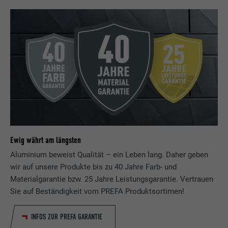
Ewig währt am längsten
Aluminium beweist Qualität – ein Leben lang. Daher geben
wir auf unsere Produkte bis zu 40 Jahre Farb- und
Materialgarantie bzw. 25 Jahre Leistungsgarantie. Vertrauen
Sie auf Beständigkeit vom PREFA Produktsortimen!
INFOS ZUR PREFA GARANTIE