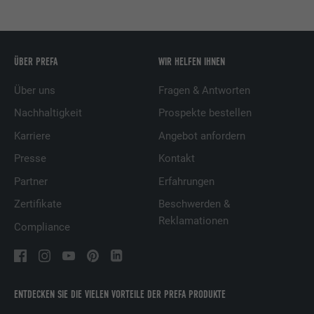
ÜBER PREFA
WIR HELFEN IHNEN
Über uns
Fragen & Antworten
Nachhaltigkeit
Prospekte bestellen
Karriere
Angebot anfordern
Presse
Kontakt
Partner
Erfahrungen
Zertifikate
Beschwerden &
Reklamationen
Compliance
ENTDECKEN SIE DIE VIELEN VORTEILE DER PREFA PRODUKTE