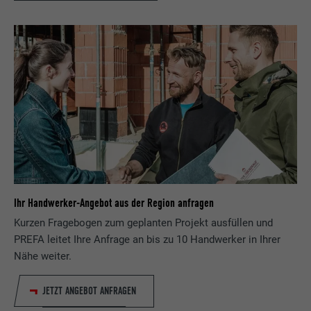
Ihr Handwerker-Angebot aus der Region anfragen
Kurzen Fragebogen zum geplanten Projekt ausfüllen und
PREFA leitet Ihre Anfrage an bis zu 10 Handwerker in Ihrer
Nähe weiter.
JETZT ANGEBOT ANFRAGEN