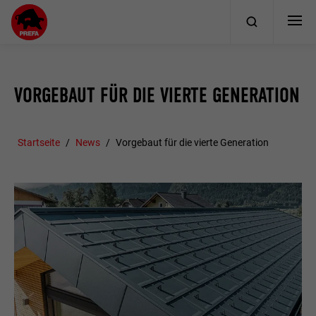
VORGEBAUT FÜR DIE VIERTE GENERATION
Startseite
News
Vorgebaut für die vierte Generation