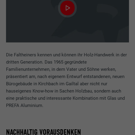
Die Faltheiners kennen und können ihr Holz-Handwerk in der
dritten Generation. Das 1965 gegründete
Familienunternehmen, in dem Vater und Söhne werken,
präsentiert am, nach eigenem Entwurf entstandenen, neuen
Bürogebäude in Kirchbach im Gailtal aber nicht nur
hauseigenes Know-how in Sachen Holzbau, sondern auch
eine praktische und interessante Kombination mit Glas und
PREFA Aluminium.
NACHHALTIG VORAUSDENKEN