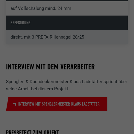
auf Vollschalung mind. 24 mm
BEFESTIGUNG
direkt, mit 3 PREFA Rillennägel 28/25
INTERVIEW MIT DEM VERARBEITER
Spengler- & Dachdeckermeister Klaus Ladstätter spricht über
seine Arbeit bei diesem Projekt:
INTERVIEW MIT SPENGLERMEISTER KLAUS LADSTÄTTER
PRESSETEXT ZUM OBJEKT