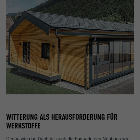
WITTERUNG ALS HERAUSFORDERUNG FÜR
WERKSTOFFE
Genau wie das Dach ist auch die Fassade des Neubaus wie