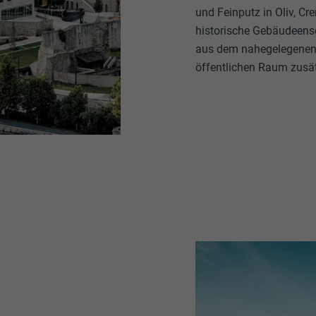
und Feinputz in Oliv, 
historische Gebäudeens
aus dem nahegelegenen 
öffentlichen Raum zusät