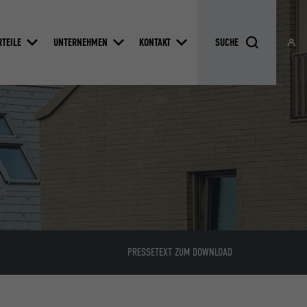
RTEILE
UNTERNEHMEN
KONTAKT
PRESSETEXT ZUM DOWNLOAD