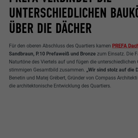
UNTERSCHIEDLICHEN BAUK
ÜBER DIE DÄCHER
Für den oberen Abschluss des Quartiers kamen
PREFA Dach
Sandbraun, P.10 Prefaweiß und Bronze
zum Einsatz. Die F
Naturtöne des Viertels auf und fügen die unterschiedliche
stimmigen Gesamtbild zusammen.
„Wir sind stolz auf die
Benetin und Matej Grébert, Gründer von Compass Architekti 
die architektonische Entwicklung des Quartiers.