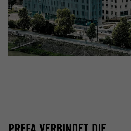
PREFA VERBINDET DIE