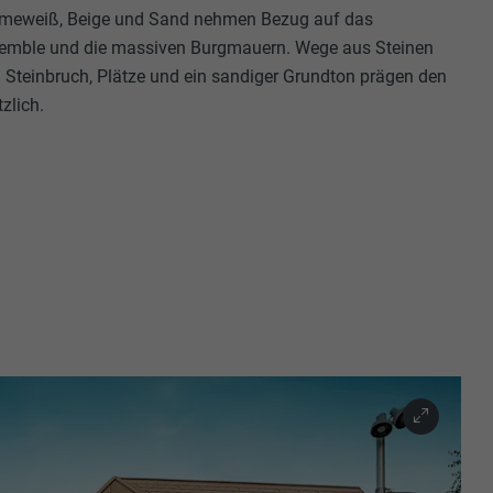
Cremeweiß, Beige und Sand nehmen Bezug auf das
emble und die massiven Burgmauern. Wege aus Steinen
Steinbruch, Plätze und ein sandiger Grundton prägen den
zlich.