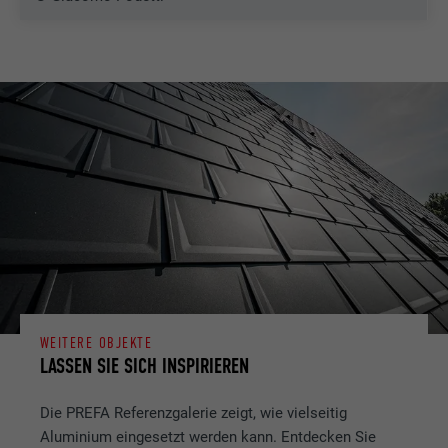
WEITERE OBJEKTE
LASSEN SIE SICH INSPIRIEREN
Die PREFA Referenzgalerie zeigt, wie vielseitig
Aluminium eingesetzt werden kann. Entdecken Sie