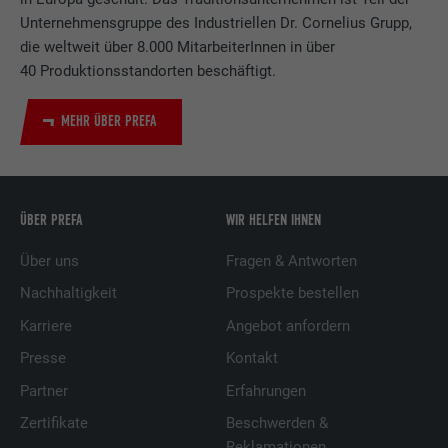
Unternehmensgruppe des Industriellen Dr. Cornelius Grupp,
die weltweit über 8.000 MitarbeiterInnen in über
40 Produktionsstandorten beschäftigt.
MEHR ÜBER PREFA
ÜBER PREFA
WIR HELFEN IHNEN
Über uns
Fragen & Antworten
Nachhaltigkeit
Prospekte bestellen
Karriere
Angebot anfordern
Presse
Kontakt
Partner
Erfahrungen
Zertifikate
Beschwerden &
Reklamationen