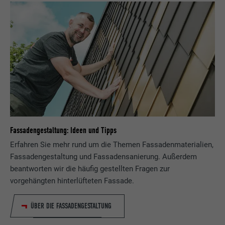
Fassadengestaltung: Ideen und Tipps
Erfahren Sie mehr rund um die Themen Fassadenmaterialien,
Fassadengestaltung und Fassadensanierung. Außerdem
beantworten wir die häufig gestellten Fragen zur
vorgehängten hinterlüfteten Fassade.
ÜBER DIE FASSADENGESTALTUNG