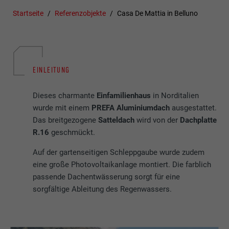
Startseite
Referenzobjekte
Casa De Mattia in Belluno
EINLEITUNG
Dieses charmante
Einfamilienhaus
in Norditalien
wurde mit einem
PREFA Aluminiumdach
ausgestattet.
Das breitgezogene
Satteldach
wird von der
Dachplatte
R.16
geschmückt.
Auf der gartenseitigen Schleppgaube wurde zudem
eine große Photovoltaikanlage montiert. Die farblich
passende Dachentwässerung sorgt für eine
sorgfältige Ableitung des Regenwassers.