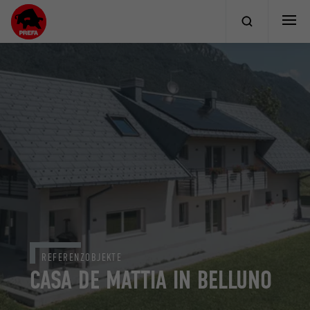
REFERENZOBJEKTE
CASA DE MATTIA IN BELLUNO