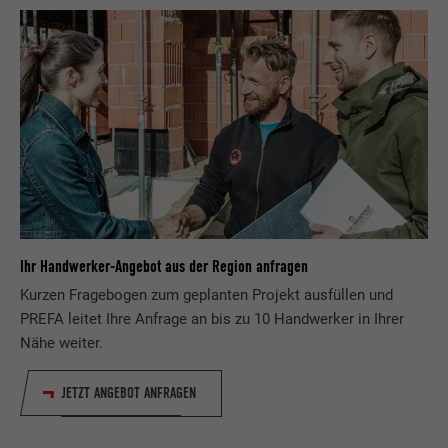
Ihr Handwerker-Angebot aus der Region anfragen
Kurzen Fragebogen zum geplanten Projekt ausfüllen und
PREFA leitet Ihre Anfrage an bis zu 10 Handwerker in Ihrer
Nähe weiter.
JETZT ANGEBOT ANFRAGEN