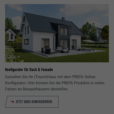
Konfigurator für Dach & Fassade
Gestalten Sie Ihr (Traum)Haus mit dem PREFA Online-
Konfigurator. Hier können Sie die PREFA Produkte in vielen
Farben an Beispielhäusern darstellen.
JETZT HAUS KONFIGURIEREN