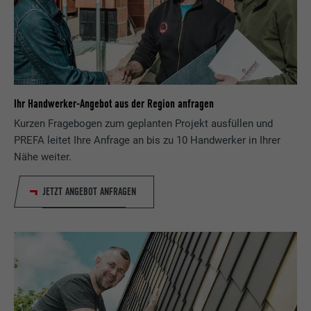
Ihr Handwerker-Angebot aus der Region anfragen
Kurzen Fragebogen zum geplanten Projekt ausfüllen und
PREFA leitet Ihre Anfrage an bis zu 10 Handwerker in Ihrer
Nähe weiter.
JETZT ANGEBOT ANFRAGEN