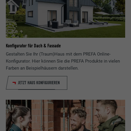
Konfigurator für Dach & Fassade
Gestalten Sie Ihr (Traum)Haus mit dem PREFA Online-
Konfigurator. Hier können Sie die PREFA Produkte in vielen
Farben an Beispielhäusern darstellen.
JETZT HAUS KONFIGURIEREN