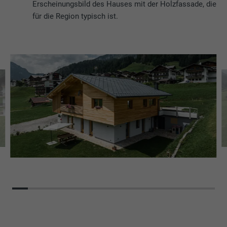
Erscheinungsbild des Hauses mit der Holzfassade, die
für die Region typisch ist.