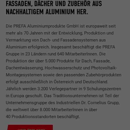
FASSADEN, DÄCHER UND ZUBEHÖR AUS
NACHHALTIGEM ALUMINIUM HER.
Die PREFA Aluminiumprodukte GmbH ist europaweit seit
mehr als 70 Jahren mit der Entwicklung, Produktion und
Vermarktung von Dach- und Fassadensystemen aus
Aluminium erfolgreich. Insgesamt beschäftigt die PREFA
Gruppe in 23 Ländern rund 640 MitarbeiterInnen. Die
Produktion der über 5.000 Produkte für Dach, Fassade,
Dachentwässerung, Hochwasserschutz und Photovoltaik-
Montagesystemen sowie den passenden Zubehörprodukten
erfolgt ausschließlich in Österreich und Deutschland.
Jährlich werden 3.200 Verlegepartner in 9 Schulungszentren
in Europa geschult. Das Traditionsunternehmen ist Teil der
Unternehmensgruppe des Industriellen Dr. Cornelius Grupp,
die weltweit über 8.000 MitarbeiterInnen in über
40 Produktionsstandorten beschäftigt.