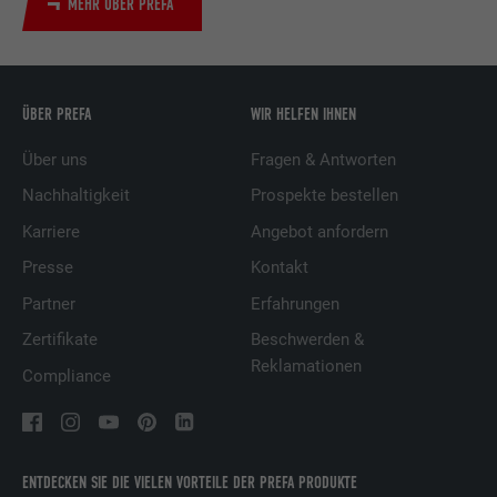
MEHR ÜBER PREFA
ÜBER PREFA
WIR HELFEN IHNEN
Über uns
Fragen & Antworten
Nachhaltigkeit
Prospekte bestellen
Karriere
Angebot anfordern
Presse
Kontakt
Partner
Erfahrungen
Zertifikate
Beschwerden &
Reklamationen
Compliance
ENTDECKEN SIE DIE VIELEN VORTEILE DER PREFA PRODUKTE