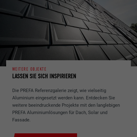
WEITERE OBJEKTE
LASSEN SIE SICH INSPIRIEREN
Die PREFA Referenzgalerie zeigt, wie vielseitig
Aluminium eingesetzt werden kann. Entdecken Sie
weitere beeindruckende Projekte mit den langlebigen
PREFA Aluminiumlösungen für Dach, Solar und
Fassade.