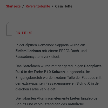
Startseite
Referenzobjekte
Casa Hoffe
EINLEITUNG
In der alpinen Gemeinde Sappada wurde ein
Einfamilienhaus
mit einem PREFA Dach- und
Fassadensystem verkleidet.
Das Satteldach wurde mit der geradlinigen
Dachplatte
R.16
in der Farbe
P.10 Schwarz
eingedeckt. Im
Eingangsbereich wurden zudem Teile der Fassade mit
den extravaganten Fassadenpaneelen
Siding.X
in der
gleichen Farbe verkleidet.
Die robusten Aluminiumelemente bieten langlebigen
Schutz und vervollständigen das natürliche