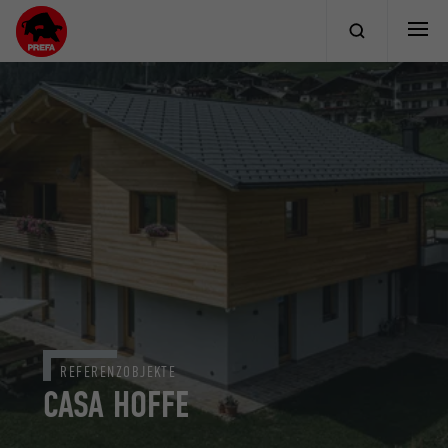
REFERENZOBJEKTE
CASA HOFFE