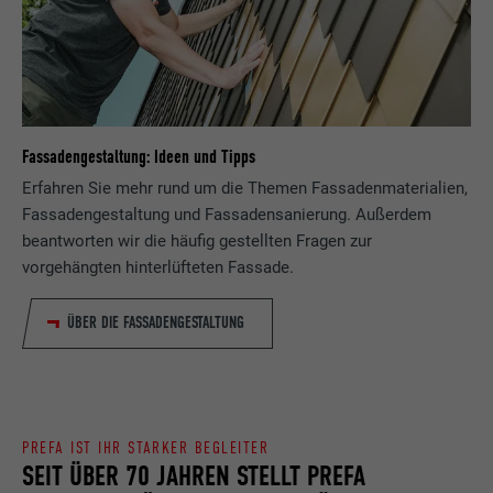
Fassadengestaltung: Ideen und Tipps
Erfahren Sie mehr rund um die Themen Fassadenmaterialien,
Fassadengestaltung und Fassadensanierung. Außerdem
beantworten wir die häufig gestellten Fragen zur
vorgehängten hinterlüfteten Fassade.
ÜBER DIE FASSADENGESTALTUNG
PREFA IST IHR STARKER BEGLEITER
SEIT ÜBER 70 JAHREN STELLT PREFA