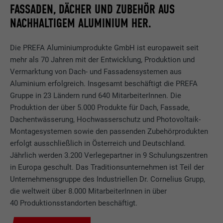
FASSADEN, DÄCHER UND ZUBEHÖR AUS
NACHHALTIGEM ALUMINIUM HER.
Die PREFA Aluminiumprodukte GmbH ist europaweit seit
mehr als 70 Jahren mit der Entwicklung, Produktion und
Vermarktung von Dach- und Fassadensystemen aus
Aluminium erfolgreich. Insgesamt beschäftigt die PREFA
Gruppe in 23 Ländern rund 640 MitarbeiterInnen. Die
Produktion der über 5.000 Produkte für Dach, Fassade,
Dachentwässerung, Hochwasserschutz und Photovoltaik-
Montagesystemen sowie den passenden Zubehörprodukten
erfolgt ausschließlich in Österreich und Deutschland.
Jährlich werden 3.200 Verlegepartner in 9 Schulungszentren
in Europa geschult. Das Traditionsunternehmen ist Teil der
Unternehmensgruppe des Industriellen Dr. Cornelius Grupp,
die weltweit über 8.000 MitarbeiterInnen in über
40 Produktionsstandorten beschäftigt.