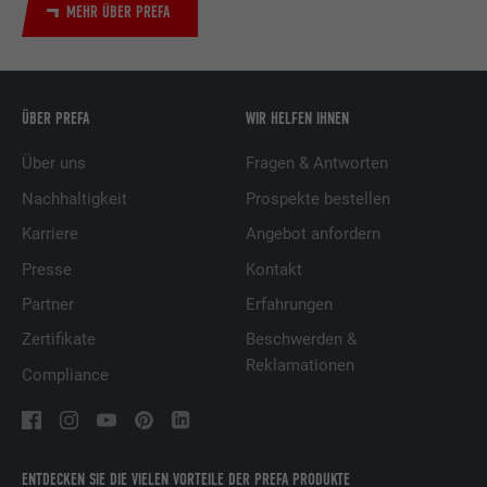
MEHR ÜBER PREFA
ÜBER PREFA
WIR HELFEN IHNEN
Über uns
Fragen & Antworten
Nachhaltigkeit
Prospekte bestellen
Karriere
Angebot anfordern
Presse
Kontakt
Partner
Erfahrungen
Zertifikate
Beschwerden &
Reklamationen
Compliance
ENTDECKEN SIE DIE VIELEN VORTEILE DER PREFA PRODUKTE