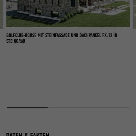
GOLFCLUB-HOUSE MIT STEINFASSADE UND DACHPANEEL FX.12 IN
STEINGRAU
DATEN & FAKTEN