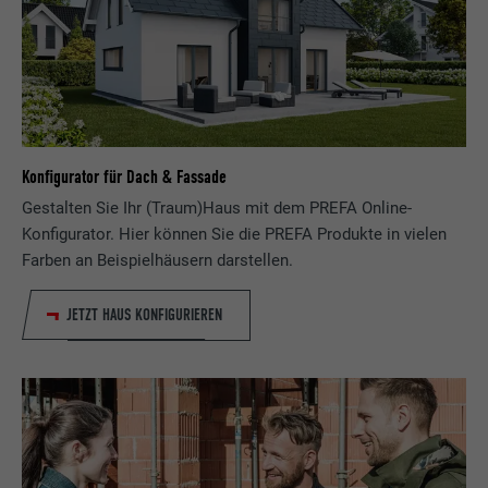
Konfigurator für Dach & Fassade
Gestalten Sie Ihr (Traum)Haus mit dem PREFA Online-
Konfigurator. Hier können Sie die PREFA Produkte in vielen
Farben an Beispielhäusern darstellen.
JETZT HAUS KONFIGURIEREN