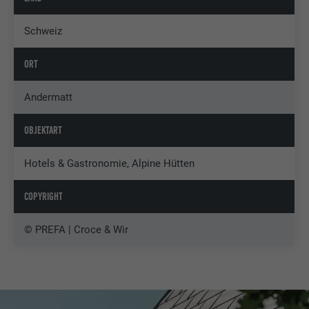
Schweiz
ORT
Andermatt
OBJEKTART
Hotels & Gastronomie, Alpine Hütten
COPYRIGHT
© PREFA | Croce & Wir