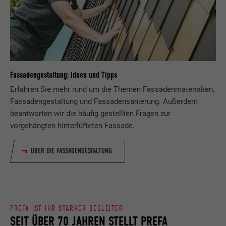
Fassadengestaltung: Ideen und Tipps
Erfahren Sie mehr rund um die Themen Fassadenmaterialien,
Fassadengestaltung und Fassadensanierung. Außerdem
beantworten wir die häufig gestellten Fragen zur
vorgehängten hinterlüfteten Fassade.
ÜBER DIE FASSADENGESTALTUNG
PREFA IST IHR STARKER BEGLEITER
SEIT ÜBER 70 JAHREN STELLT PREFA