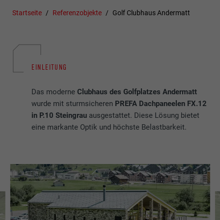
Startseite
Referenzobjekte
Golf Clubhaus Andermatt
EINLEITUNG
Das moderne
Clubhaus des Golfplatzes Andermatt
wurde mit sturmsicheren
PREFA Dachpaneelen FX.12
in P.10 Steingrau
ausgestattet. Diese Lösung bietet
eine markante Optik und höchste Belastbarkeit.