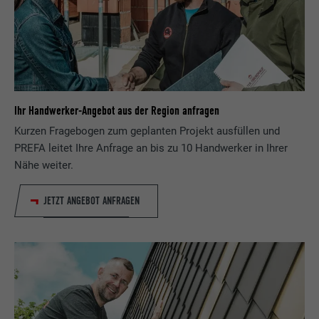
Ihr Handwerker-Angebot aus der Region anfragen
Kurzen Fragebogen zum geplanten Projekt ausfüllen und
PREFA leitet Ihre Anfrage an bis zu 10 Handwerker in Ihrer
Nähe weiter.
JETZT ANGEBOT ANFRAGEN