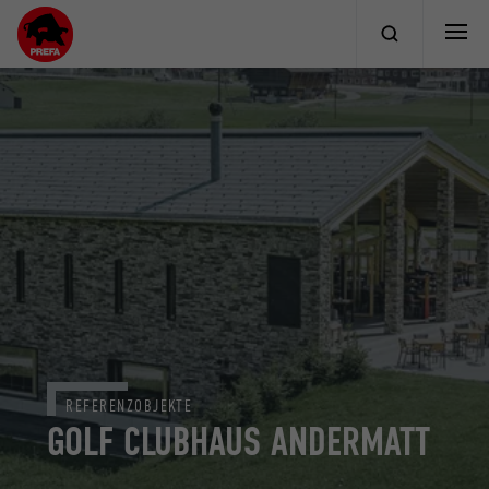
REFERENZOBJEKTE
GOLF CLUBHAUS ANDERMATT