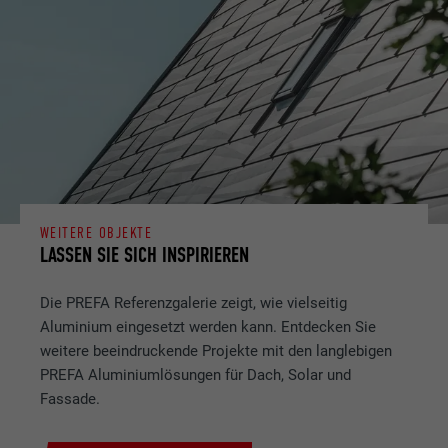
WEITERE OBJEKTE
LASSEN SIE SICH INSPIRIEREN
Die PREFA Referenzgalerie zeigt, wie vielseitig
Aluminium eingesetzt werden kann. Entdecken Sie
weitere beeindruckende Projekte mit den langlebigen
PREFA Aluminiumlösungen für Dach, Solar und
Fassade.