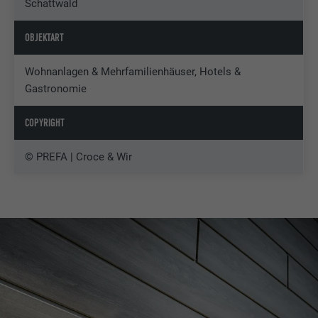
Schattwald
OBJEKTART
Wohnanlagen & Mehrfamilienhäuser, Hotels &
Gastronomie
COPYRIGHT
© PREFA | Croce & Wir