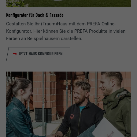
Konfigurator für Dach & Fassade
Gestalten Sie Ihr (Traum)Haus mit dem PREFA Online-
Konfigurator. Hier können Sie die PREFA Produkte in vielen
Farben an Beispielhäusern darstellen.
JETZT HAUS KONFIGURIEREN