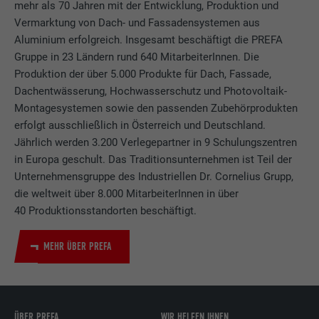
mehr als 70 Jahren mit der Entwicklung, Produktion und
Vermarktung von Dach- und Fassadensystemen aus
Aluminium erfolgreich. Insgesamt beschäftigt die PREFA
Gruppe in 23 Ländern rund 640 MitarbeiterInnen. Die
Produktion der über 5.000 Produkte für Dach, Fassade,
Dachentwässerung, Hochwasserschutz und Photovoltaik-
Montagesystemen sowie den passenden Zubehörprodukten
erfolgt ausschließlich in Österreich und Deutschland.
Jährlich werden 3.200 Verlegepartner in 9 Schulungszentren
in Europa geschult. Das Traditionsunternehmen ist Teil der
Unternehmensgruppe des Industriellen Dr. Cornelius Grupp,
die weltweit über 8.000 MitarbeiterInnen in über
40 Produktionsstandorten beschäftigt.
MEHR ÜBER PREFA
ÜBER PREFA
WIR HELFEN IHNEN