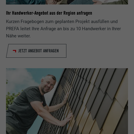
Ihr Handwerker-Angebot aus der Region anfragen
Kurzen Fragebogen zum geplanten Projekt ausfüllen und
PREFA leitet Ihre Anfrage an bis zu 10 Handwerker in Ihrer
Nähe weiter.
JETZT ANGEBOT ANFRAGEN