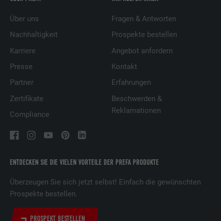
Über uns
Fragen & Antworten
Nachhaltigkeit
Prospekte bestellen
Karriere
Angebot anfordern
Presse
Kontakt
Partner
Erfahrungen
Zertifikate
Beschwerden &
Reklamationen
Compliance
ENTDECKEN SIE DIE VIELEN VORTEILE DER PREFA PRODUKTE
Überzeugen Sie sich jetzt selbst! Einfach die gewünschten
Prospekte bestellen.
PROSPEKT BESTELLEN