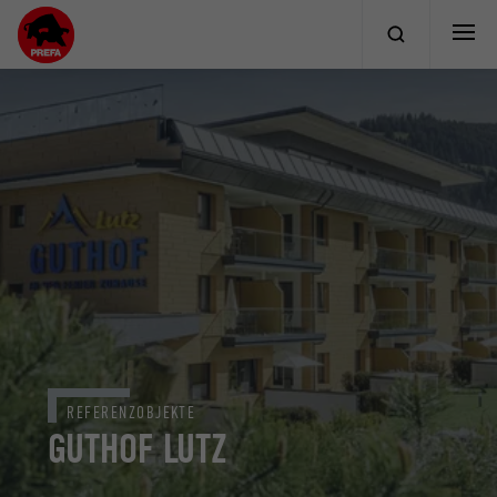
REFERENZOBJEKTE
GUTHOF LUTZ