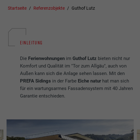
Startseite
Referenzobjekte
Guthof Lutz
EINLEITUNG
Die
Ferienwohnungen
im
Guthof Lutz
bieten nicht nur
Komfort und Qualität im "Tor zum Allgäu", auch von
Außen kann sich die Anlage sehen lassen. Mit den
PREFA Sidings
in der Farbe
Eiche natur
hat man sich
für ein wartungsarmes Fassadensystem mit 40 Jahren
Garantie entschieden.