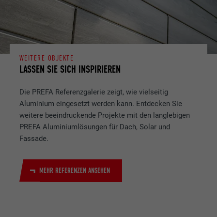
WEITERE OBJEKTE
LASSEN SIE SICH INSPIRIEREN
Die PREFA Referenzgalerie zeigt, wie vielseitig
Aluminium eingesetzt werden kann. Entdecken Sie
weitere beeindruckende Projekte mit den langlebigen
PREFA Aluminiumlösungen für Dach, Solar und
Fassade.
MEHR REFERENZEN ANSEHEN