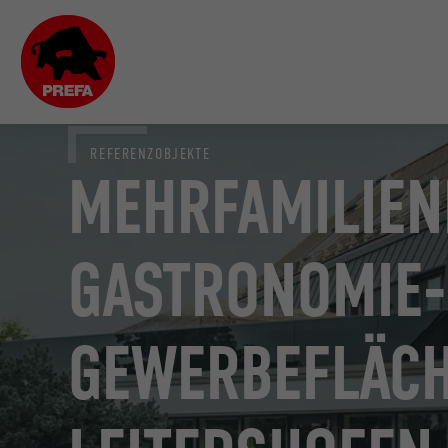
REFERENZOBJEKTE
MEHRFAMILIEN
GASTRONOMIE-
GEWERBEFLÄCH