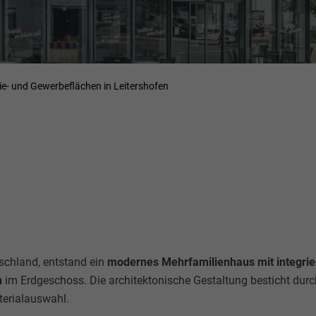
e- und Gewerbeflächen in Leitershofen
tschland, entstand ein
modernes Mehrfamilienhaus mit integrie
n
im Erdgeschoss. Die architektonische Gestaltung besticht durc
terialauswahl.