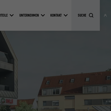
RTEILE
UNTERNEHMEN
KONTAKT