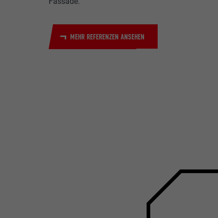
Fassade.
MEHR REFERENZEN ANSEHEN