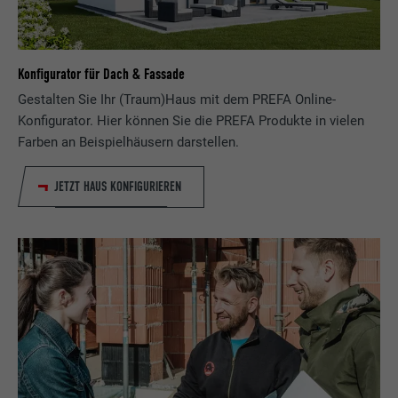
Konfigurator für Dach & Fassade
Gestalten Sie Ihr (Traum)Haus mit dem PREFA Online-
Konfigurator. Hier können Sie die PREFA Produkte in vielen
Farben an Beispielhäusern darstellen.
JETZT HAUS KONFIGURIEREN