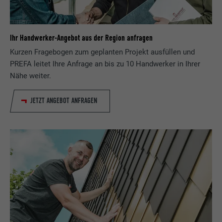
Ihr Handwerker-Angebot aus der Region anfragen
Kurzen Fragebogen zum geplanten Projekt ausfüllen und
PREFA leitet Ihre Anfrage an bis zu 10 Handwerker in Ihrer
Nähe weiter.
JETZT ANGEBOT ANFRAGEN