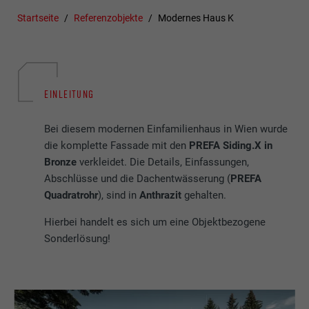
Startseite
Referenzobjekte
Modernes Haus K
EINLEITUNG
Bei diesem modernen Einfamilienhaus in Wien wurde
die komplette Fassade mit den
PREFA Siding.X in
Bronze
verkleidet. Die Details, Einfassungen,
Abschlüsse und die Dachentwässerung (
PREFA
Quadratrohr
), sind in
Anthrazit
gehalten.
Hierbei handelt es sich um eine Objektbezogene
Sonderlösung!