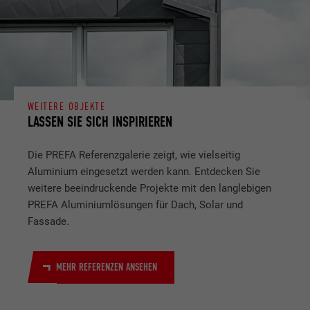
WEITERE OBJEKTE
LASSEN SIE SICH INSPIRIEREN
Die PREFA Referenzgalerie zeigt, wie vielseitig
Aluminium eingesetzt werden kann. Entdecken Sie
weitere beeindruckende Projekte mit den langlebigen
PREFA Aluminiumlösungen für Dach, Solar und
Fassade.
MEHR REFERENZEN ANSEHEN