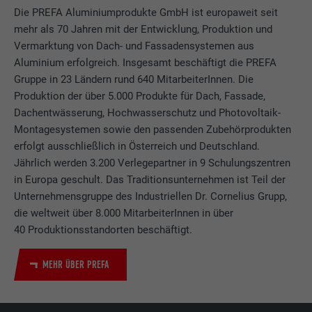
Die PREFA Aluminiumprodukte GmbH ist europaweit seit
mehr als 70 Jahren mit der Entwicklung, Produktion und
Vermarktung von Dach- und Fassadensystemen aus
Aluminium erfolgreich. Insgesamt beschäftigt die PREFA
Gruppe in 23 Ländern rund 640 MitarbeiterInnen. Die
Produktion der über 5.000 Produkte für Dach, Fassade,
Dachentwässerung, Hochwasserschutz und Photovoltaik-
Montagesystemen sowie den passenden Zubehörprodukten
erfolgt ausschließlich in Österreich und Deutschland.
Jährlich werden 3.200 Verlegepartner in 9 Schulungszentren
in Europa geschult. Das Traditionsunternehmen ist Teil der
Unternehmensgruppe des Industriellen Dr. Cornelius Grupp,
die weltweit über 8.000 MitarbeiterInnen in über
40 Produktionsstandorten beschäftigt.
MEHR ÜBER PREFA