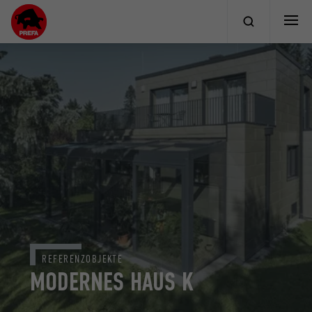
REFERENZOBJEKTE
MODERNES HAUS K