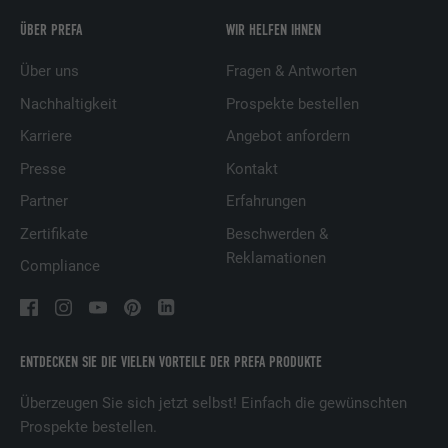
ÜBER PREFA
WIR HELFEN IHNEN
Über uns
Fragen & Antworten
Nachhaltigkeit
Prospekte bestellen
Karriere
Angebot anfordern
Presse
Kontakt
Partner
Erfahrungen
Zertifikate
Beschwerden &
Reklamationen
Compliance
ENTDECKEN SIE DIE VIELEN VORTEILE DER PREFA PRODUKTE
Überzeugen Sie sich jetzt selbst! Einfach die gewünschten
Prospekte bestellen.