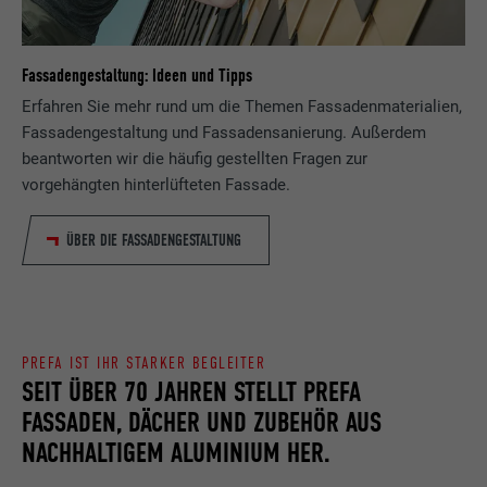
Fassadengestaltung: Ideen und Tipps
Erfahren Sie mehr rund um die Themen Fassadenmaterialien,
Fassadengestaltung und Fassadensanierung. Außerdem
beantworten wir die häufig gestellten Fragen zur
vorgehängten hinterlüfteten Fassade.
ÜBER DIE FASSADENGESTALTUNG
PREFA IST IHR STARKER BEGLEITER
SEIT ÜBER 70 JAHREN STELLT PREFA
FASSADEN, DÄCHER UND ZUBEHÖR AUS
NACHHALTIGEM ALUMINIUM HER.