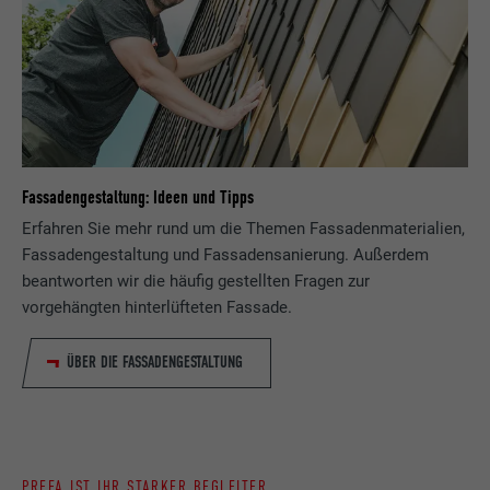
Fassadengestaltung: Ideen und Tipps
Erfahren Sie mehr rund um die Themen Fassadenmaterialien,
Fassadengestaltung und Fassadensanierung. Außerdem
beantworten wir die häufig gestellten Fragen zur
vorgehängten hinterlüfteten Fassade.
ÜBER DIE FASSADENGESTALTUNG
PREFA IST IHR STARKER BEGLEITER