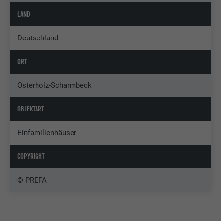
LAND
Deutschland
ORT
Osterholz-Scharmbeck
OBJEKTART
Einfamilienhäuser
COPYRIGHT
© PREFA