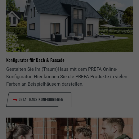
Konfigurator für Dach & Fassade
Gestalten Sie Ihr (Traum)Haus mit dem PREFA Online-
Konfigurator. Hier können Sie die PREFA Produkte in vielen
Farben an Beispielhäusern darstellen.
JETZT HAUS KONFIGURIEREN