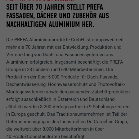
SEIT ÜBER 70 JAHREN STELLT PREFA
FASSADEN, DÄCHER UND ZUBEHÖR AUS
NACHHALTIGEM ALUMINIUM HER.
Die PREFA Aluminiumprodukte GmbH ist europaweit seit
mehr als 70 Jahren mit der Entwicklung, Produktion und
Vermarktung von Dach- und Fassadensystemen aus
Aluminium erfolgreich. Insgesamt beschäftigt die PREFA
Gruppe in 23 Ländern rund 640 MitarbeiterInnen. Die
Produktion der über 5.000 Produkte für Dach, Fassade,
Dachentwässerung, Hochwasserschutz und Photovoltaik-
Montagesystemen sowie den passenden Zubehörprodukten
erfolgt ausschließlich in Österreich und Deutschland.
Jährlich werden 3.200 Verlegepartner in 9 Schulungszentren
in Europa geschult. Das Traditionsunternehmen ist Teil der
Unternehmensgruppe des Industriellen Dr. Cornelius Grupp,
die weltweit über 8.000 MitarbeiterInnen in über
40 Produktionsstandorten beschäftigt.