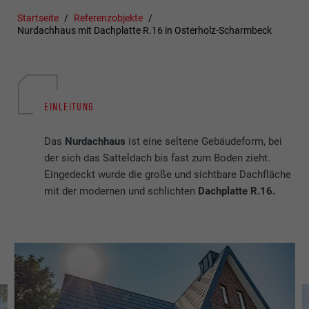
Startseite
Referenzobjekte
Nurdachhaus mit Dachplatte R.16 in Osterholz-Scharmbeck
EINLEITUNG
Das
Nurdachhaus
ist eine seltene Gebäudeform, bei
der sich das Satteldach bis fast zum Boden zieht.
Eingedeckt wurde die große und sichtbare Dachfläche
mit der modernen und schlichten
Dachplatte R.16.