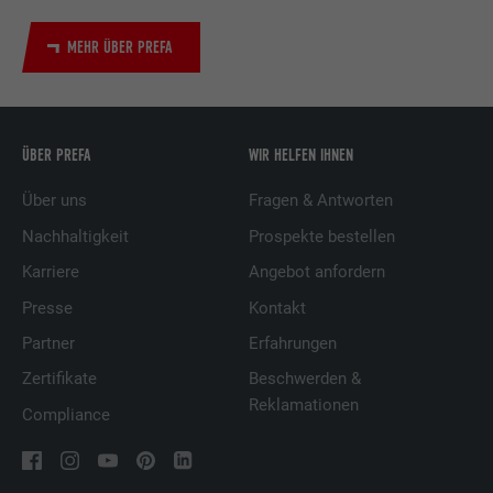
MEHR ÜBER PREFA
ÜBER PREFA
WIR HELFEN IHNEN
Über uns
Fragen & Antworten
Nachhaltigkeit
Prospekte bestellen
Karriere
Angebot anfordern
Presse
Kontakt
Partner
Erfahrungen
Zertifikate
Beschwerden &
Reklamationen
Compliance