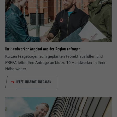
Ihr Handwerker-Angebot aus der Region anfragen
Kurzen Fragebogen zum geplanten Projekt ausfüllen und
PREFA leitet Ihre Anfrage an bis zu 10 Handwerker in Ihrer
Nähe weiter.
JETZT ANGEBOT ANFRAGEN