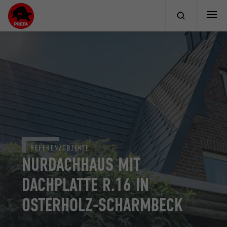
REFERENZOBJEKTE
NURDACHHAUS MIT
DACHPLATTE R.16 IN
OSTERHOLZ-SCHARMBECK