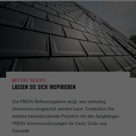
WEITERE OBJEKTE
LASSEN SIE SICH INSPIRIEREN
Die PREFA Referenzgalerie zeigt, wie vielseitig
Aluminium eingesetzt werden kann. Entdecken Sie
weitere beeindruckende Projekte mit den langlebigen
PREFA Aluminiumlösungen für Dach, Solar und
Fassade.