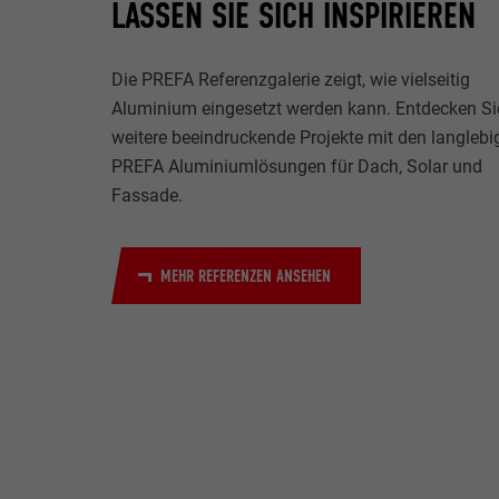
LASSEN SIE SICH INSPIRIEREN
Die PREFA Referenzgalerie zeigt, wie vielseitig
Aluminium eingesetzt werden kann. Entdecken Si
weitere beeindruckende Projekte mit den langlebi
PREFA Aluminiumlösungen für Dach, Solar und
Fassade.
MEHR REFERENZEN ANSEHEN