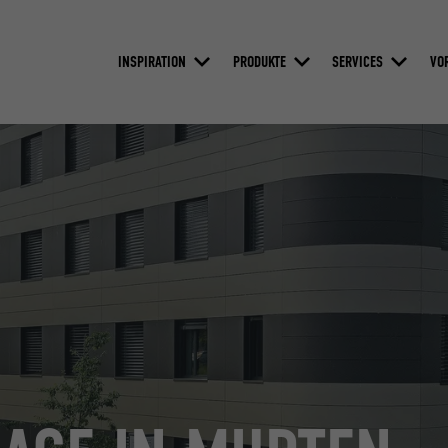
INSPIRATION
PRODUKTE
SERVICES
VO