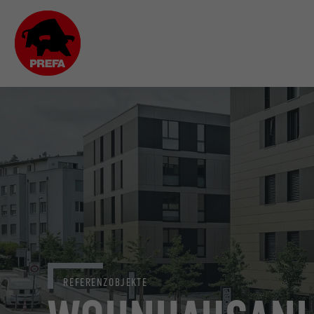
REFERENZOBJEKTE