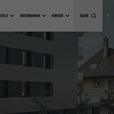
RTEILE
UNTERNEHMEN
KONTAKT