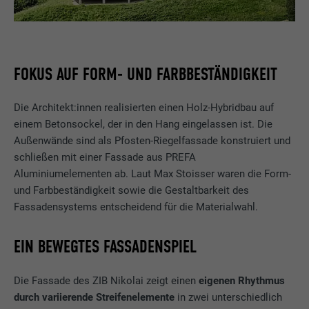
FOKUS AUF FORM- UND FARBBESTÄNDIGKEIT
Die Architekt:innen realisierten einen Holz-Hybridbau auf
einem Betonsockel, der in den Hang eingelassen ist. Die
Außenwände sind als Pfosten-Riegelfassade konstruiert und
schließen mit einer Fassade aus PREFA
Aluminiumelementen ab. Laut Max Stoisser waren die Form-
und Farbbeständigkeit sowie die Gestaltbarkeit des
Fassadensystems entscheidend für die Materialwahl.
EIN BEWEGTES FASSADENSPIEL
Die Fassade des ZIB Nikolai zeigt einen
eigenen Rhythmus
durch variierende Streifenelemente
in zwei unterschiedlich