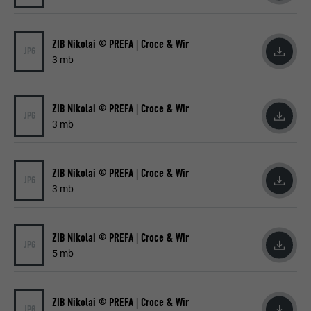
ZIB Nikolai © PREFA | Croce & Wir
JPG
3 mb
ZIB Nikolai © PREFA | Croce & Wir
JPG
3 mb
ZIB Nikolai © PREFA | Croce & Wir
JPG
3 mb
ZIB Nikolai © PREFA | Croce & Wir
JPG
5 mb
ZIB Nikolai © PREFA | Croce & Wir
JPG