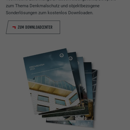
zum Thema Denkmalschutz und objektbezogene
Sonderlösungen zum kostenlos Downloaden.
ZUM DOWNLOADCENTER