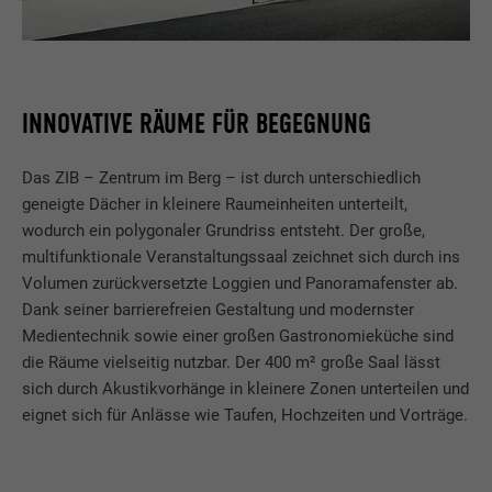
INNOVATIVE RÄUME FÜR BEGEGNUNG
Das ZIB – Zentrum im Berg – ist durch unterschiedlich
geneigte Dächer in kleinere Raumeinheiten unterteilt,
wodurch ein polygonaler Grundriss entsteht. Der große,
multifunktionale Veranstaltungssaal zeichnet sich durch ins
Volumen zurückversetzte Loggien und Panoramafenster ab.
Dank seiner barrierefreien Gestaltung und modernster
Medientechnik sowie einer großen Gastronomieküche sind
die Räume vielseitig nutzbar. Der 400 m² große Saal lässt
sich durch Akustikvorhänge in kleinere Zonen unterteilen und
eignet sich für Anlässe wie Taufen, Hochzeiten und Vorträge.