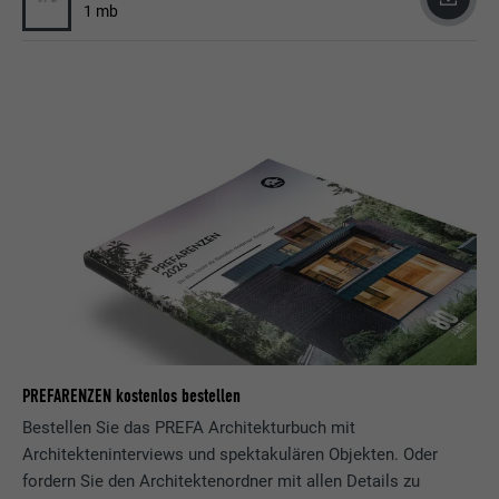
1 mb
PREFARENZEN kostenlos bestellen
Bestellen Sie das PREFA Architekturbuch mit
Architekteninterviews und spektakulären Objekten. Oder
fordern Sie den Architektenordner mit allen Details zu