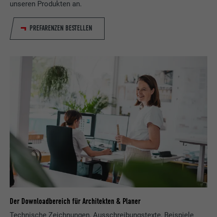
unseren Produkten an.
PREFARENZEN BESTELLEN
Der Downloadbereich für Architekten & Planer
Technische Zeichnungen, Ausschreibungstexte, Beispiele