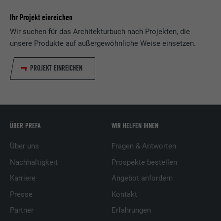
Ihr Projekt einreichen
Wir suchen für das Architekturbuch nach Projekten, die
unsere Produkte auf außergewöhnliche Weise einsetzen.
PROJEKT EINREICHEN
ÜBER PREFA
WIR HELFEN IHNEN
Über uns
Fragen & Antworten
Nachhaltigkeit
Prospekte bestellen
Karriere
Angebot anfordern
Presse
Kontakt
Partner
Erfahrungen