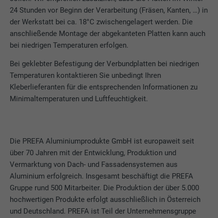
24 Stunden vor Beginn der Verarbeitung (Fräsen, Kanten, …) in
der Werkstatt bei ca. 18°C zwischengelagert werden. Die
anschließende Montage der abgekanteten Platten kann auch
bei niedrigen Temperaturen erfolgen.
Bei geklebter Befestigung der Verbundplatten bei niedrigen
Temperaturen kontaktieren Sie unbedingt Ihren
Kleberlieferanten für die entsprechenden Informationen zu
Minimaltemperaturen und Luftfeuchtigkeit.
Die PREFA Aluminiumprodukte GmbH ist europaweit seit
über 70 Jahren mit der Entwicklung, Produktion und
Vermarktung von Dach- und Fassadensystemen aus
Aluminium erfolgreich. Insgesamt beschäftigt die PREFA
Gruppe rund 500 Mitarbeiter. Die Produktion der über 5.000
hochwertigen Produkte erfolgt ausschließlich in Österreich
und Deutschland. PREFA ist Teil der Unternehmensgruppe