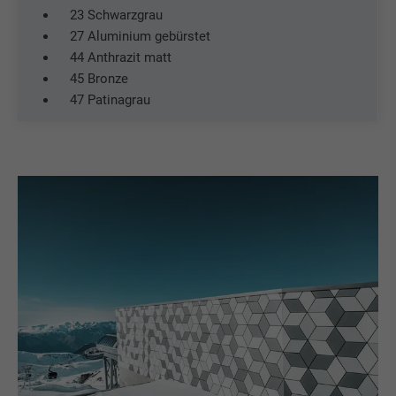
23 Schwarzgrau
27 Aluminium gebürstet
44 Anthrazit matt
45 Bronze
47 Patinagrau