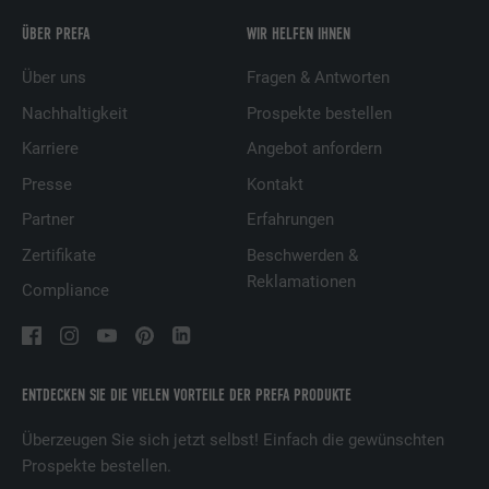
ÜBER PREFA
WIR HELFEN IHNEN
Über uns
Fragen & Antworten
Nachhaltigkeit
Prospekte bestellen
Karriere
Angebot anfordern
Presse
Kontakt
Partner
Erfahrungen
Zertifikate
Beschwerden &
Reklamationen
Compliance
ENTDECKEN SIE DIE VIELEN VORTEILE DER PREFA PRODUKTE
Überzeugen Sie sich jetzt selbst! Einfach die gewünschten
Prospekte bestellen.