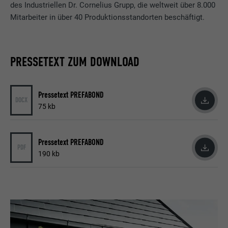
des Industriellen Dr. Cornelius Grupp, die weltweit über 8.000
Mitarbeiter in über 40 Produktionsstandorten beschäftigt.
PRESSETEXT ZUM DOWNLOAD
Pressetext PREFABOND
DOCX
75 kb
Pressetext PREFABOND
PDF
190 kb