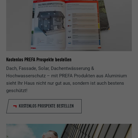
Kostenlos PREFA Prospekte bestellen
Dach, Fassade, Solar, Dachentwässerung &
Hochwasserschutz – mit PREFA Produkten aus Aluminium
sieht Ihr Haus nicht nur gut aus, sondern ist auch bestens
geschützt!
KOSTENLOS PROSPEKTE BESTELLEN