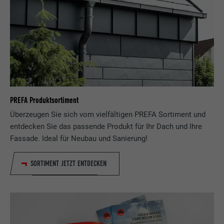
PREFA Produktsortiment
Überzeugen Sie sich vom vielfältigen PREFA Sortiment und
entdecken Sie das passende Produkt für Ihr Dach und Ihre
Fassade. Ideal für Neubau und Sanierung!
SORTIMENT JETZT ENTDECKEN