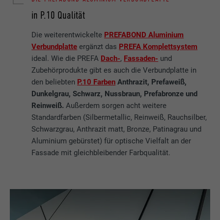
in P.10 Qualität
Die weiterentwickelte
PREFABOND Aluminium
Verbundplatte
ergänzt das
PREFA Komplettsystem
ideal. Wie die PREFA
Dach-
,
Fassaden-
und
Zubehörprodukte gibt es auch die Verbundplatte in
den beliebten
P.10 Farben
Anthrazit, Prefaweiß,
Dunkelgrau, Schwarz, Nussbraun, Prefabronze und
Reinweiß.
Außerdem sorgen acht weitere
Standardfarben (Silbermetallic, Reinweiß, Rauchsilber,
Schwarzgrau, Anthrazit matt, Bronze, Patinagrau und
Aluminium gebürstet) für optische Vielfalt an der
Fassade mit gleichbleibender Farbqualität.