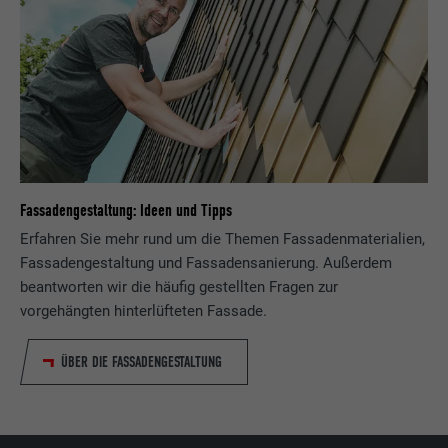
Fassadengestaltung: Ideen und Tipps
Erfahren Sie mehr rund um die Themen Fassadenmaterialien,
Fassadengestaltung und Fassadensanierung. Außerdem
beantworten wir die häufig gestellten Fragen zur
vorgehängten hinterlüfteten Fassade.
ÜBER DIE FASSADENGESTALTUNG