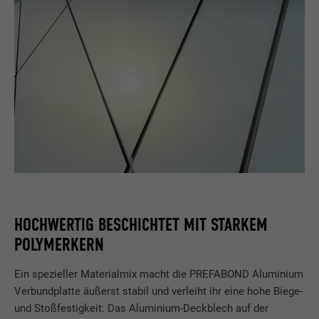
HOCHWERTIG BESCHICHTET MIT STARKEM
POLYMERKERN
Ein spezieller Materialmix macht die PREFABOND Aluminium
Verbundplatte äußerst stabil und verleiht ihr eine hohe Biege-
und Stoßfestigkeit: Das Aluminium-Deckblech auf der