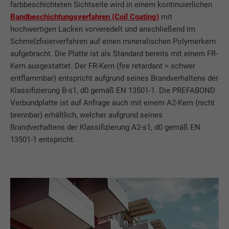
farbbeschichteten Sichtseite wird in einem kontinuierlichen
Bandbeschichtungsverfahren (Coil Coating)
mit
hochwertigen Lacken vorveredelt und anschließend im
Schmelzfixierverfahren auf einen mineralischen Polymerkern
aufgebracht. Die Platte ist als Standard bereits mit einem FR-
Kern ausgestattet. Der FR-Kern (fire retardant = schwer
entflammbar) entspricht aufgrund seines Brandverhaltens der
Klassifizierung B-s1, d0 gemäß EN 13501-1. Die PREFABOND
Verbundplatte ist auf Anfrage auch mit einem A2-Kern (nicht
brennbar) erhältlich, welcher aufgrund seines
Brandverhaltens der Klassifizierung A2-s1, d0 gemäß EN
13501-1 entspricht.