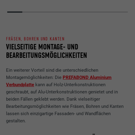
FRÄSEN, BOHREN UND KANTEN
VIELSEITIGE MONTAGE- UND
BEARBEITUNGSMÖGLICHKEITEN
Ein weiterer Vorteil sind die unterschiedlichen
Montagemöglichkeiten: Die
PREFABOND Aluminium
Verbundplatte
kann auf Holz-Unterkonstruktionen
geschraubt, auf Alu-Unterkonstruktionen genietet und in
beiden Fällen geklebt werden. Dank vielseitiger
Bearbeitungsmöglichkeiten wie Fräsen, Bohren und Kanten
lassen sich einzigartige Fassaden- und Wandflächen
gestalten.