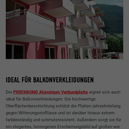
IDEAL FÜR BALKONVERKLEIDUNGEN
Die
PREFABOND Aluminium Verbundplatte
eignet sich auch
ideal für Balkonverkleidungen: Die hochwertige
Oberflächenbeschichtung schützt die Platten jahrzehntelang
gegen Witterungseinflüsse und ist darüber hinaus extrem
farbbeständig und schmutzresistent. Außerdem sorgt sie für
ein elegantes, homogenes Erscheinungsbild auf großen wie