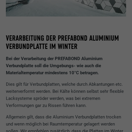
VERARBEITUNG DER PREFABOND ALUMINIUM
VERBUNDPLATTE IM WINTER
Bei der Verarbeitung der PREFABOND Aluminium
Verbundplatte soll die Umgebungs- wie auch die
Materialtemperatur mindestens 10°C betragen.
Dies gilt für Verbundplatten, welche durch Abkantungen etc.
weiterverformt werden. Bei Kälte können selbst sehr flexible
Lacksysteme spröder werden, was bei extremen
Verformungen gar zu Rissen führen kann.
Allgemein gilt, dass die Aluminium Verbundplatten trocken
und wenn möglich bei Raumtemperatur gelagert werden
sollen. Wir empfehlen zusätzlich, dass die Platten im Winter