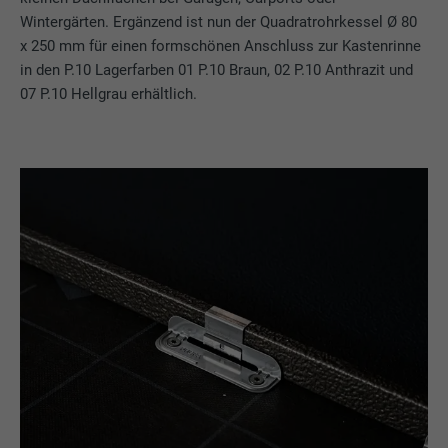
Wintergärten. Ergänzend ist nun der Quadratrohrkessel Ø 80
x 250 mm für einen formschönen Anschluss zur Kastenrinne
in den P.10 Lagerfarben 01 P.10 Braun, 02 P.10 Anthrazit und
07 P.10 Hellgrau erhältlich.