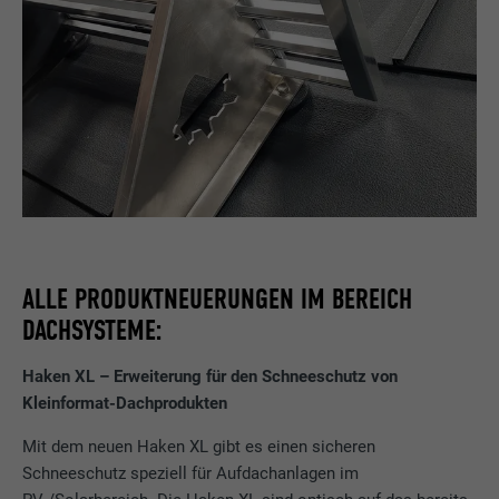
ALLE PRODUKTNEUERUNGEN IM BEREICH
DACHSYSTEME:
Haken XL – Erweiterung für den Schneeschutz von
Kleinformat-Dachprodukten
Mit dem neuen Haken XL gibt es einen sicheren
Schneeschutz speziell für Aufdachanlagen im