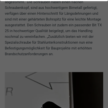
abgestimmt.“ Die Schrauben haben einen flachen
Schraubenkopf, sind aus hochwertigem Bimetall gefertigt,
verfügen über einen Hinterschnitt für Längsdehnungen und
sind mit einer gehärteten Bohrspitz für eine leichte Montage
ausgestattet. Den Schrauben ist zudem ein passender Bit TX
25 in hochwertiger Qualität beigelegt, um das Handling
nochmal zu vereinfachen. „Zusätzlich bieten wir mit der
Spezialschraube für Stahlunterkonstruktionen nun eine
Befestigungsmöglichkeit für Bauprojekte mit erhöhten
Brandschutzanforderungen an.