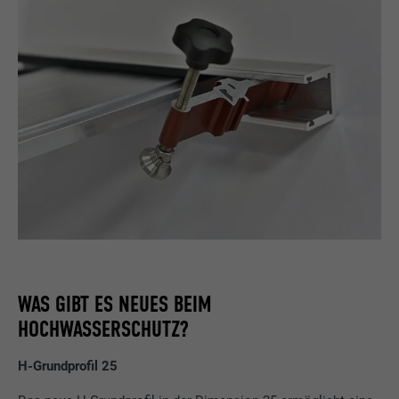
WAS GIBT ES NEUES BEIM
HOCHWASSERSCHUTZ?
H-Grundprofil 25