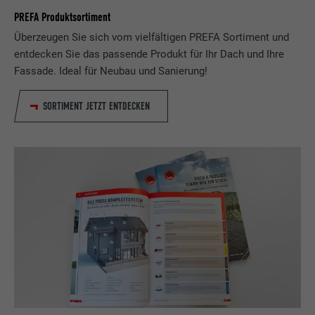
PREFA Produktsortiment
Überzeugen Sie sich vom vielfältigen PREFA Sortiment und
entdecken Sie das passende Produkt für Ihr Dach und Ihre
Fassade. Ideal für Neubau und Sanierung!
SORTIMENT JETZT ENTDECKEN