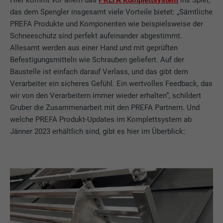
das dem Spengler insgesamt viele Vorteile bietet: „Sämtliche
PREFA Produkte und Komponenten wie beispielsweise der
Schneeschutz sind perfekt aufeinander abgestimmt.
Allesamt werden aus einer Hand und mit geprüften
Befestigungsmitteln wie Schrauben geliefert. Auf der
Baustelle ist einfach darauf Verlass, und das gibt dem
Verarbeiter ein sicheres Gefühl. Ein wertvolles Feedback, das
wir von den Verarbeitern immer wieder erhalten“, schildert
Gruber die Zusammenarbeit mit den PREFA Partnern. Und
welche PREFA Produkt-Updates im Komplettsystem ab
Jänner 2023 erhältlich sind, gibt es hier im Überblick: