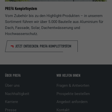
PREFA Komplettsystem
Vom Zubehör bis zu den Highlight-Produkten – in unserem
Sortiment führen wir über 5.000 Bauteile aus Aluminium für
Dach, Fassade, Solar, Dachentwässerung und
Hochwasserschutz.
JETZT ENTDECKEN: PREFA KOMPLETTSYSTEM
ÜBER PREFA
WIR HELFEN IHNEN
Über uns
Fragen & Antworten
Nachhaltigkeit
Prospekte bestellen
Karriere
Angebot anfordern
Presse
Kontakt