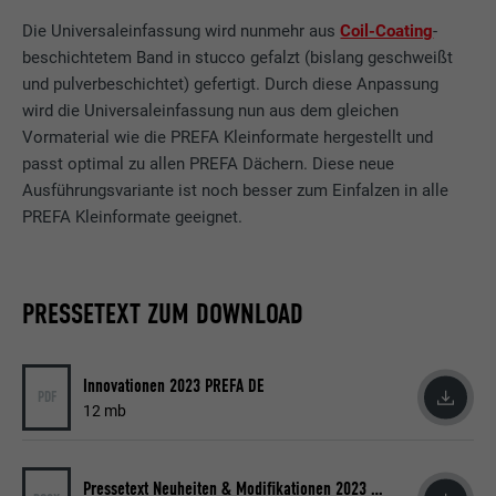
Die Universaleinfassung wird nunmehr aus
Coil-Coating
-
beschichtetem Band in stucco gefalzt
(bislang geschweißt
und pulverbeschichtet) gefertigt. Durch diese Anpassung
wird die Universaleinfassung nun aus dem gleichen
Vormaterial wie die PREFA Kleinformate hergestellt und
passt optimal zu allen PREFA Dächern. Diese neue
Ausführungsvariante ist noch besser zum Einfalzen in alle
PREFA Kleinformate geeignet.
PRESSETEXT ZUM DOWNLOAD
Innovationen 2023 PREFA DE
PDF
12 mb
Pressetext Neuheiten & Modifikationen 2023 (DOCX)