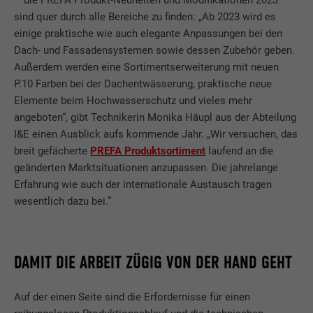
sind quer durch alle Bereiche zu finden: „Ab 2023 wird es
einige praktische wie auch elegante Anpassungen bei den
Dach- und Fassadensystemen sowie dessen Zubehör geben.
Außerdem werden eine Sortimentserweiterung mit neuen
P.10 Farben bei der Dachentwässerung, praktische neue
Elemente beim Hochwasserschutz und vieles mehr
angeboten“, gibt Technikerin Monika Häupl aus der Abteilung
I&E einen Ausblick aufs kommende Jahr. „Wir versuchen, das
breit gefächerte
PREFA Produktsortiment
laufend an die
geänderten Marktsituationen anzupassen. Die jahrelange
Erfahrung wie auch der internationale Austausch tragen
wesentlich dazu bei.“
DAMIT DIE ARBEIT ZÜGIG VON DER HAND GEHT
Auf der einen Seite sind die Erfordernisse für einen