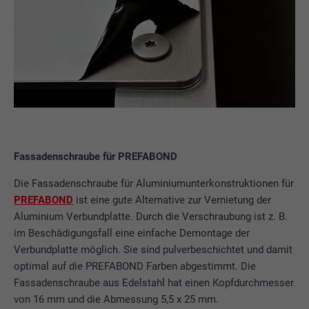
Fassadenschraube für PREFABOND
Die Fassadenschraube für Aluminiumunterkonstruktionen für
PREFABOND
ist eine gute Alternative zur Vernietung der
Aluminium Verbundplatte. Durch die Verschraubung ist z. B.
im Beschädigungsfall eine einfache Demontage der
Verbundplatte möglich. Sie sind pulverbeschichtet und damit
optimal auf die PREFABOND Farben abgestimmt. Die
Fassadenschraube aus Edelstahl hat einen Kopfdurchmesser
von 16 mm und die Abmessung 5,5 x 25 mm.