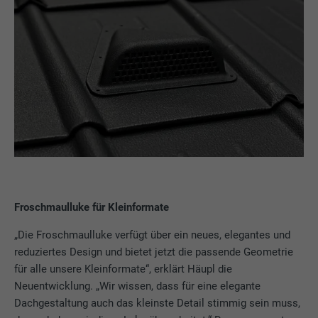
Froschmaulluke für Kleinformate
„Die Froschmaulluke verfügt über ein neues, elegantes und
reduziertes Design und bietet jetzt die passende Geometrie
für alle unsere Kleinformate“, erklärt Häupl die
Neuentwicklung. „Wir wissen, dass für eine elegante
Dachgestaltung auch das kleinste Detail stimmig sein muss,