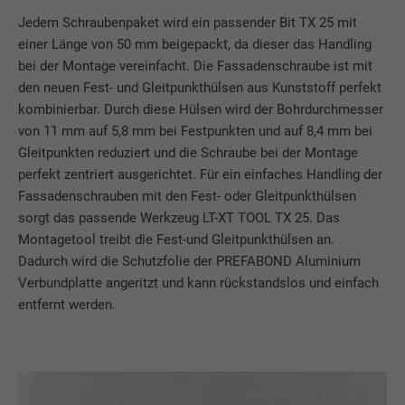
Jedem Schraubenpaket wird ein passender Bit TX 25 mit
einer Länge von 50 mm beigepackt, da dieser das Handling
bei der Montage vereinfacht. Die Fassadenschraube ist mit
den neuen Fest- und Gleitpunkthülsen aus Kunststoff perfekt
kombinierbar. Durch diese Hülsen wird der Bohrdurchmesser
von 11 mm auf 5,8 mm bei Festpunkten und auf 8,4 mm bei
Gleitpunkten reduziert und die Schraube bei der Montage
perfekt zentriert ausgerichtet. Für ein einfaches Handling der
Fassadenschrauben mit den Fest- oder Gleitpunkthülsen
sorgt das passende Werkzeug LT-XT TOOL TX 25. Das
Montagetool treibt die Fest-und Gleitpunkthülsen an.
Dadurch wird die Schutzfolie der PREFABOND Aluminium
Verbundplatte angeritzt und kann rückstandslos und einfach
entfernt werden.