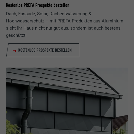
Kostenlos PREFA Prospekte bestellen
Dach, Fassade, Solar, Dachentwässerung &
Hochwasserschutz – mit PREFA Produkten aus Aluminium
sieht Ihr Haus nicht nur gut aus, sondern ist auch bestens
geschützt!
KOSTENLOS PROSPEKTE BESTELLEN