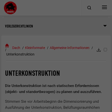
VERLEGERICHTLINIEN
Dach
Kleinformate
Allgemeine Informationen
Unterkonstruktion
UNTERKONSTRUKTION
Die Unterkonstruktion ist nach statischen Erfordernissen
(objekt- und standortbezogen) zu planen und auszuführen.
Stimmen Sie vor Arbeitsbeginn die Dimensionierung und
Ausführung der Unterkonstruktion, Belüftungsraumhöhen