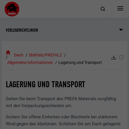
VERLEGERICHTLINIEN
Dach
Stehfalz/PREFALZ
Allgemeine Informationen
Lagerung und Transport
LAGERUNG UND TRANSPORT
Gehen Sie beim Transport des PREFA Materials sorgfältig
mit den Verpackungseinheiten um.
Sichern Sie offene Einheiten oder Blechteile bei stärkerem
Wind gegen das Abstürzen. Schützen Sie am Dach gelagerte