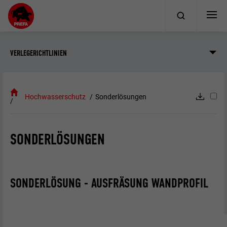
VERLEGERICHTLINIEN
Hochwasserschutz
Sonderlösungen
SONDERLÖSUNGEN
SONDERLÖSUNG - AUSFRÄSUNG WANDPROFIL