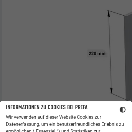
INFORMATIONEN ZU COOKIES BEI PREFA
Wir verwenden auf dieser Website Cookies zur
Datenerfassung, um ein benutzerfreundliches Erlebnis zu
ermöglichen („Essenziell“) und Statistiken zur