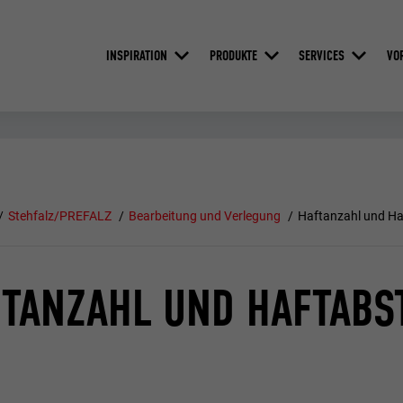
INSPIRATION
PRODUKTE
SERVICES
VO
Stehfalz/PREFALZ
Bearbeitung und Verlegung
Haftanzahl und H
TANZAHL UND HAFTABS