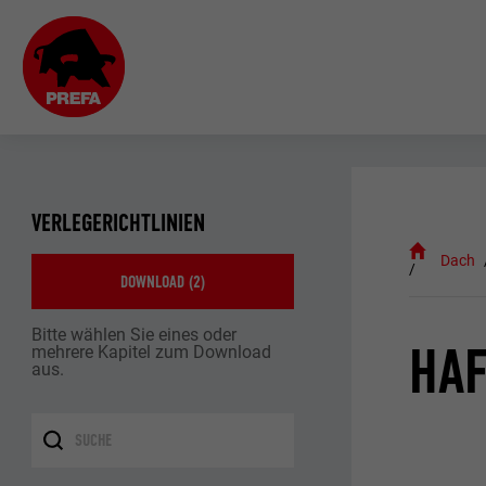
VERLEGERICHTLINIEN
Dach
DOWNLOAD (
2
)
Bitte wählen Sie eines oder
HAF
mehrere Kapitel zum Download
aus.