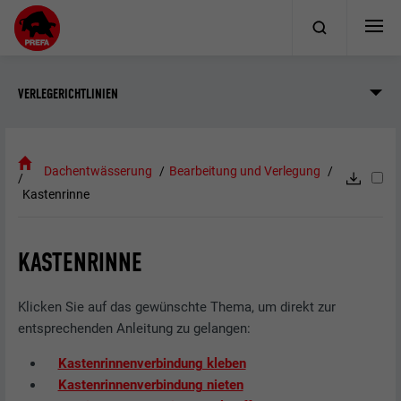
VERLEGERICHTLINIEN
Dachentwässerung
Bearbeitung und Verlegung
Kastenrinne
KASTENRINNE
Klicken Sie auf das gewünschte Thema, um direkt zur
entsprechenden Anleitung zu gelangen:
Kastenrinnenverbindung kleben
Kastenrinnenverbindung nieten