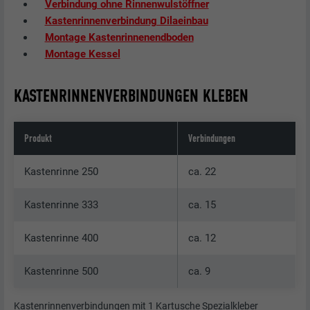
Verbindung ohne Rinnenwulstöffner
Kastenrinnenverbindung Dilaeinbau
Montage Kastenrinnenendboden
Montage Kessel
KASTENRINNENVERBINDUNGEN KLEBEN
Produkt
Verbindungen
Kastenrinne 250
ca. 22
Kastenrinne 333
ca. 15
Kastenrinne 400
ca. 12
Kastenrinne 500
ca. 9
Kastenrinnenverbindungen mit 1 Kartusche Spezialkleber