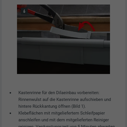
Kastenrinne für den Dilaeinbau vorbereiten:
Rinnenwulst auf die Kastenrinne aufschieben und
hintere Rückkantung öffnen (Bild 1).
Klebeflächen mit mitgeliefertem Schleifpapier
anschleifen und mit dem mitgelieferten Reiniger
reinigen. Verdunstungszeit von 5 Minuten abwarten