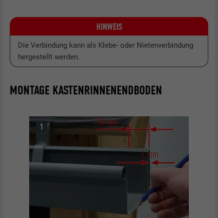
HINWEIS
Die Verbindung kann als Klebe- oder Nietenverbindung
hergestellt werden.
MONTAGE KASTENRINNENENDBODEN