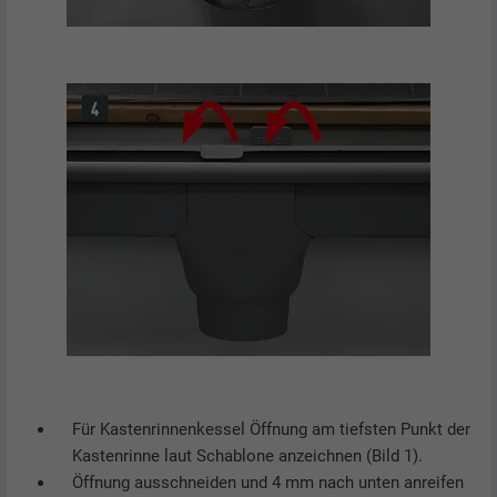
Für Kastenrinnenkessel Öffnung am tiefsten Punkt der
Kastenrinne laut Schablone anzeichnen (Bild 1).
Öffnung ausschneiden und 4 mm nach unten anreifen