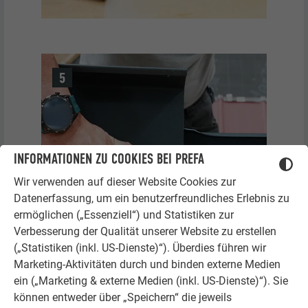
INFORMATIONEN ZU COOKIES BEI PREFA
Wir verwenden auf dieser Website Cookies zur
Datenerfassung, um ein benutzerfreundliches Erlebnis zu
ermöglichen („Essenziell“) und Statistiken zur
Verbesserung der Qualität unserer Website zu erstellen
(„Statistiken (inkl. US-Dienste)“). Überdies führen wir
Marketing-Aktivitäten durch und binden externe Medien
ein („Marketing & externe Medien (inkl. US-Dienste)“). Sie
können entweder über „Speichern“ die jeweils