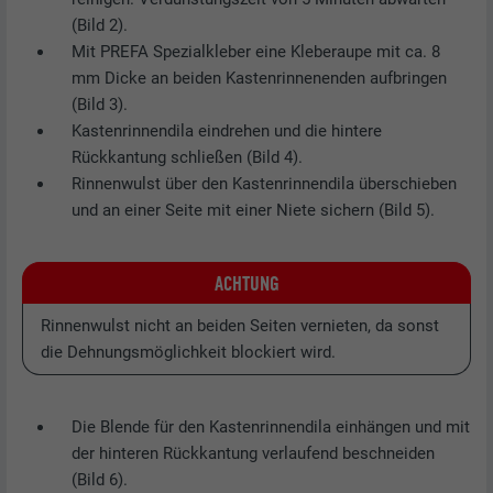
(Bild 2).
Mit PREFA Spezialkleber eine Kleberaupe mit ca. 8
mm Dicke an beiden Kastenrinnenenden aufbringen
(Bild 3).
Kastenrinnendila eindrehen und die hintere
Rückkantung schließen (Bild 4).
Rinnenwulst über den Kastenrinnendila überschieben
und an einer Seite mit einer Niete sichern (Bild 5).
ACHTUNG
Rinnenwulst nicht an beiden Seiten vernieten, da sonst
die Dehnungsmöglichkeit blockiert wird.
Die Blende für den Kastenrinnendila einhängen und mit
der hinteren Rückkantung verlaufend beschneiden
(Bild 6).