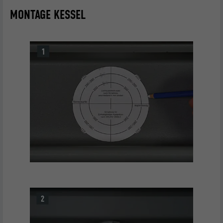
MONTAGE KESSEL