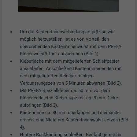
Um die Kastenrinnenverbindung so präzise wie
möglich herzustellen, ist es von Vorteil, den
überdrehenden Kastenrinnenwulst mit dem PREFA
Rinnenwulstöffner aufzudrehen (Bild 1).
Klebefläche mit dem mitgelieferten Schleifpapier
anschleifen. Anschließend Kastenrinnenenden mit
dem mitgelieferten Reiniger reinigen.
Verdunstungszeit von 5 Minuten abwarten (Bild 2).
Mit PREFA Spezialkleber ca. 50 mm vor dem
Rinnenende eine Kleberaupe mit ca. 8 mm Dicke
aufbringen (Bild 3).
Kastenrinne ca. 80 mm überlappen und ineinander
drehen, eine Niete am Kastenrinnenwulst setzen (Bild
4).
Hintere Rückkantung schließen. Bei fachgerechter