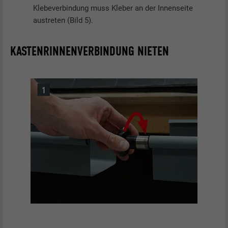
Klebeverbindung muss Kleber an der Innenseite
austreten (Bild 5).
KASTENRINNENVERBINDUNG NIETEN