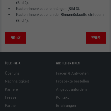
(Bild 2).
Kastenrinnenkessel einhängen (Bild 3).
Kastenrinnenkessel an der Rinnenrückseite einfedern
(Bild 4).
ZURÜCK
WEITER
ÜBER PREFA
WIR HELFEN IHNEN
Über uns
Fragen & Antworten
Nachhaltigkeit
Prospekte bestellen
Karriere
Angebot anfordern
Presse
Kontakt
Partner
Erfahrungen