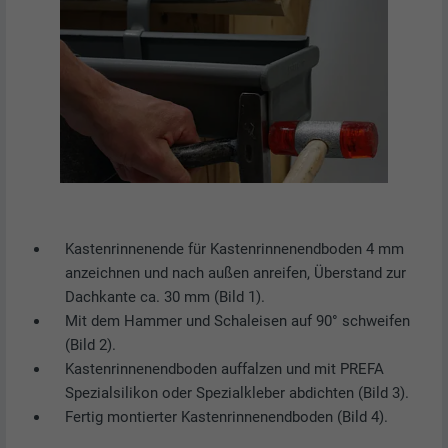
Kastenrinnenende für Kastenrinnenendboden 4 mm
anzeichnen und nach außen anreifen, Überstand zur
Dachkante ca. 30 mm (Bild 1).
Mit dem Hammer und Schaleisen auf 90° schweifen
(Bild 2).
Kastenrinnenendboden auffalzen und mit PREFA
Spezialsilikon oder Spezialkleber abdichten (Bild 3).
Fertig montierter Kastenrinnenendboden (Bild 4).