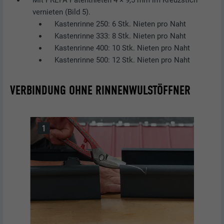
vernieten (Bild 5).
Kastenrinne 250: 6 Stk. Nieten pro Naht
Kastenrinne 333: 8 Stk. Nieten pro Naht
Kastenrinne 400: 10 Stk. Nieten pro Naht
Kastenrinne 500: 12 Stk. Nieten pro Naht
VERBINDUNG OHNE RINNENWULSTÖFFNER