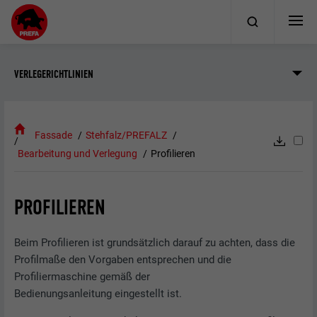
VERLEGERICHTLINIEN
Fassade
Stehfalz/PREFALZ
Bearbeitung und Verlegung
Profilieren
PROFILIEREN
Beim Profilieren ist grundsätzlich darauf zu achten, dass die
Profilmaße den Vorgaben entsprechen und die
Profiliermaschine gemäß der
Bedienungsanleitung eingestellt ist.