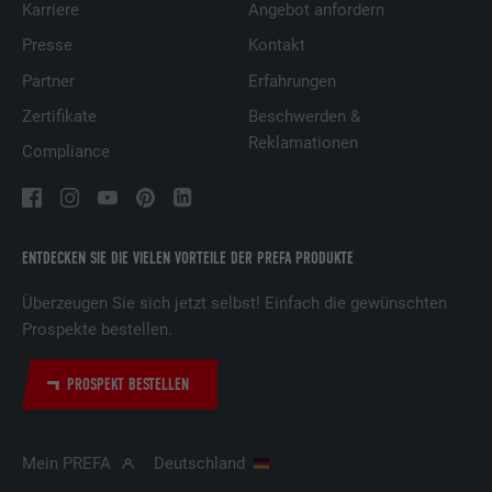
Karriere
Angebot anfordern
Presse
Kontakt
Partner
Erfahrungen
Zertifikate
Beschwerden &
Reklamationen
Compliance
ENTDECKEN SIE DIE VIELEN VORTEILE DER PREFA PRODUKTE
Überzeugen Sie sich jetzt selbst! Einfach die gewünschten
Prospekte bestellen.
PROSPEKT BESTELLEN
Mein PREFA
Deutschland