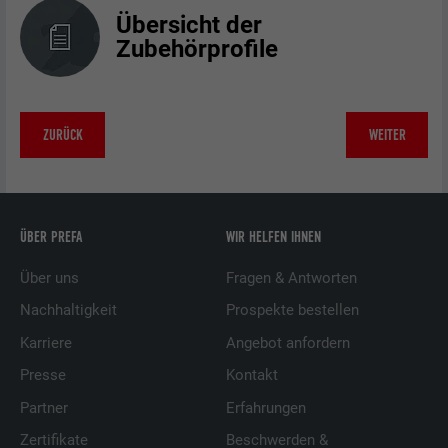
Übersicht der
Zubehörprofile
ZURÜCK
WEITER
ÜBER PREFA
WIR HELFEN IHNEN
Über uns
Fragen & Antworten
Nachhaltigkeit
Prospekte bestellen
Karriere
Angebot anfordern
Presse
Kontakt
Partner
Erfahrungen
Zertifikate
Beschwerden &