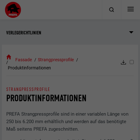
VERLEGERICHTLINIEN
Fassade
Strangpressprofile
Produktinformationen
STRANGPRESSPROFILE
PRODUKTINFORMATIONEN
PREFA Strangpressprofile sind in einer variablen Länge von
250 bis 6.200 mm erhältlich und werden auf das benötigte
Maß seitens PREFA zugeschnitten.