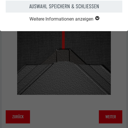
AUSWAHL SPEICHERN & SCHLIESSEN
Weitere Informationen anzeigen
ZURÜCK
WEITER