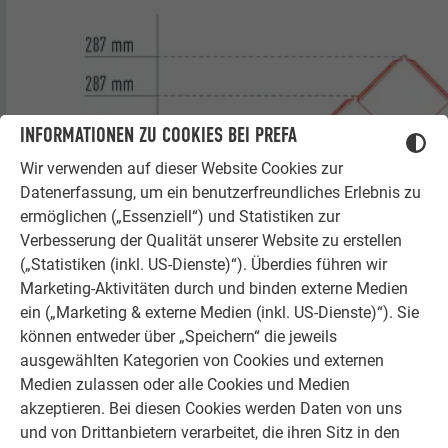
INFORMATIONEN ZU COOKIES BEI PREFA
Wir verwenden auf dieser Website Cookies zur
Datenerfassung, um ein benutzerfreundliches Erlebnis zu
ermöglichen („Essenziell“) und Statistiken zur
Verbesserung der Qualität unserer Website zu erstellen
(„Statistiken (inkl. US-Dienste)“). Überdies führen wir
Marketing-Aktivitäten durch und binden externe Medien
ein („Marketing & externe Medien (inkl. US-Dienste)“). Sie
können entweder über „Speichern“ die jeweils
ausgewählten Kategorien von Cookies und externen
Medien zulassen oder alle Cookies und Medien
akzeptieren. Bei diesen Cookies werden Daten von uns
und von Drittanbietern verarbeitet, die ihren Sitz in den