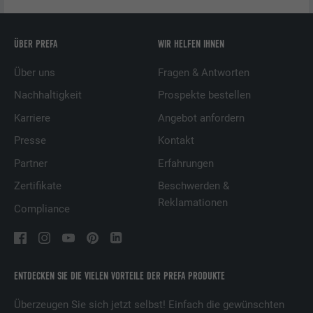
ÜBER PREFA
WIR HELFEN IHNEN
Über uns
Fragen & Antworten
Nachhaltigkeit
Prospekte bestellen
Karriere
Angebot anfordern
Presse
Kontakt
Partner
Erfahrungen
Zertifikate
Beschwerden &
Reklamationen
Compliance
ENTDECKEN SIE DIE VIELEN VORTEILE DER PREFA PRODUKTE
Überzeugen Sie sich jetzt selbst! Einfach die gewünschten