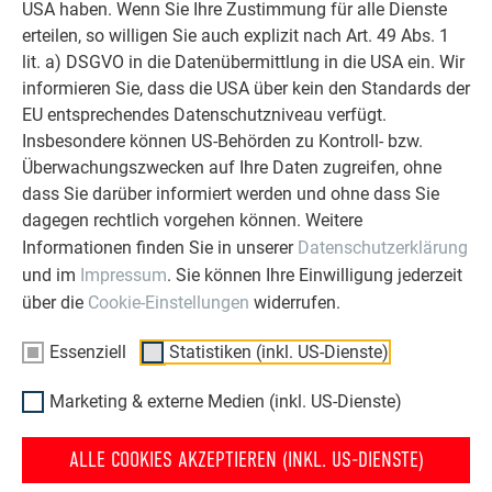
USA haben. Wenn Sie Ihre Zustimmung für alle Dienste
erteilen, so willigen Sie auch explizit nach Art. 49 Abs. 1
lit. a) DSGVO in die Datenübermittlung in die USA ein. Wir
informieren Sie, dass die USA über kein den Standards der
EU entsprechendes Datenschutzniveau verfügt.
Insbesondere können US-Behörden zu Kontroll- bzw.
Überwachungszwecken auf Ihre Daten zugreifen, ohne
dass Sie darüber informiert werden und ohne dass Sie
dagegen rechtlich vorgehen können. Weitere
Informationen finden Sie in unserer
Datenschutzerklärung
und im
Impressum
. Sie können Ihre Einwilligung jederzeit
über die
Cookie-Einstellungen
widerrufen.
Essenziell
Statistiken (inkl. US-Dienste)
Marketing & externe Medien (inkl. US-Dienste)
ALLE COOKIES AKZEPTIEREN (INKL. US-DIENSTE)