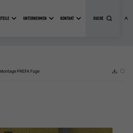
RTEILE
UNTERNEHMEN
KONTAKT
Montage PREFA Fuge