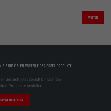
WEITER
 SIE DIE VIELEN VORTEILE DER PREFA PRODUKTE
n Sie sich jetzt selbst! Einfach die
ten Prospekte bestellen.
SPEKT BESTELLEN