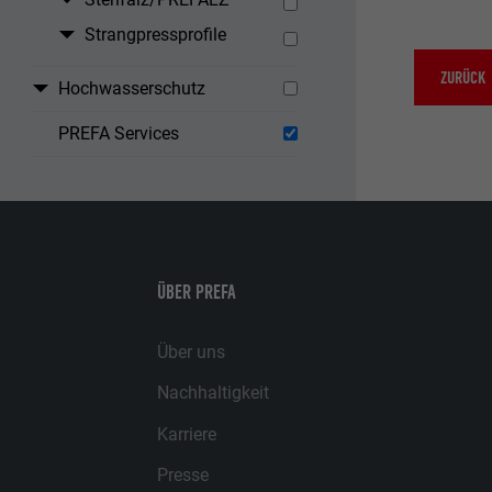
Strangpressprofile
ZURÜCK
Hochwasserschutz
PREFA Services
ÜBER PREFA
Über uns
Nachhaltigkeit
Karriere
Presse