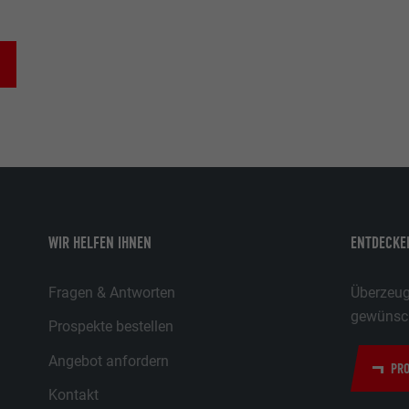
WIR HELFEN IHNEN
ENTDECKEN
Fragen & Antworten
Überzeuge
gewünsch
Prospekte bestellen
Angebot anfordern
PRO
Kontakt