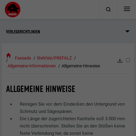
VERLEGERICHTLINIEN
Fassade
Stehfalz/PREFALZ
Allgemeine Informationen
Allgemeine Hinweise
ALLGEMEINE HINWEISE
Reinigen Sie vor dem Eindecken den Untergrund von
Schmutz und Sägespänen.
Die Länge der zugerichteten Kantteile soll 3.000 mm
nicht überschreiten. Stellen Sie an den Stößen keine
feste Verbindung her, da sonst keine