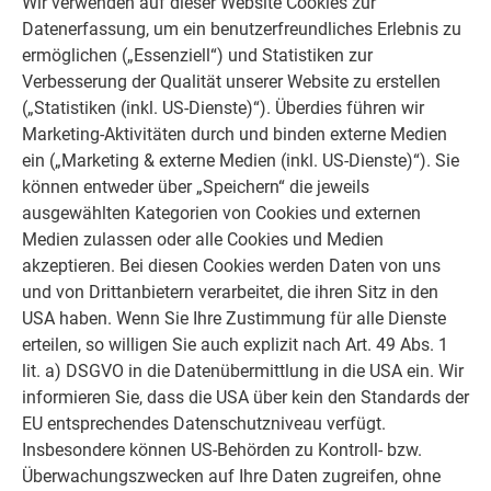
Wir verwenden auf dieser Website Cookies zur
Datenerfassung, um ein benutzerfreundliches Erlebnis zu
ermöglichen („Essenziell“) und Statistiken zur
Verbesserung der Qualität unserer Website zu erstellen
(„Statistiken (inkl. US-Dienste)“). Überdies führen wir
Marketing-Aktivitäten durch und binden externe Medien
ein („Marketing & externe Medien (inkl. US-Dienste)“). Sie
können entweder über „Speichern“ die jeweils
ausgewählten Kategorien von Cookies und externen
Medien zulassen oder alle Cookies und Medien
akzeptieren. Bei diesen Cookies werden Daten von uns
und von Drittanbietern verarbeitet, die ihren Sitz in den
USA haben. Wenn Sie Ihre Zustimmung für alle Dienste
erteilen, so willigen Sie auch explizit nach Art. 49 Abs. 1
lit. a) DSGVO in die Datenübermittlung in die USA ein. Wir
informieren Sie, dass die USA über kein den Standards der
EU entsprechendes Datenschutzniveau verfügt.
Insbesondere können US-Behörden zu Kontroll- bzw.
Überwachungszwecken auf Ihre Daten zugreifen, ohne