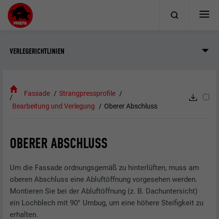
VERLEGERICHTLINIEN
Fassade
Strangpressprofile
Bearbeitung und Verlegung
Oberer Abschluss
OBERER ABSCHLUSS
Um die Fassade ordnungsgemäß zu hinterlüften, muss am
oberen Abschluss eine Abluftöffnung vorgesehen werden.
Montieren Sie bei der Abluftöffnung (z. B. Dachuntersicht)
ein Lochblech mit 90° Umbug, um eine höhere Steifigkeit zu
erhalten.