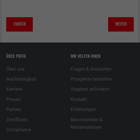
ZURÜCK
WEITER
ÜBER PREFA
WIR HELFEN IHNEN
Über uns
Fragen & Antworten
Nachhaltigkeit
Prospekte bestellen
Karriere
Angebot anfordern
Presse
Kontakt
Partner
Erfahrungen
Zertifikate
Beschwerden &
Reklamationen
Compliance