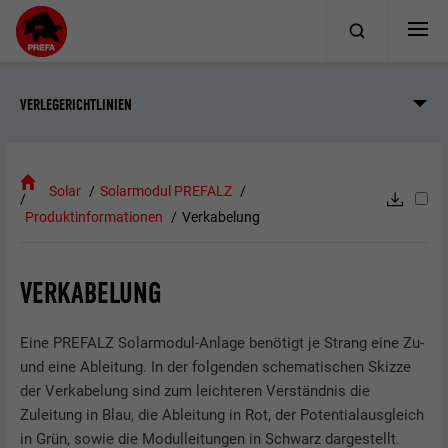
VERLEGERICHTLINIEN
Solar
Solarmodul PREFALZ
Produktinformationen
Verkabelung
VERKABELUNG
Eine PREFALZ Solarmodul-Anlage benötigt je Strang eine Zu-
und eine Ableitung. In der folgenden schematischen Skizze
der Verkabelung sind zum leichteren Verständnis die
Zuleitung in Blau, die Ableitung in Rot, der Potentialausgleich
in Grün, sowie die Modulleitungen in Schwarz dargestellt.