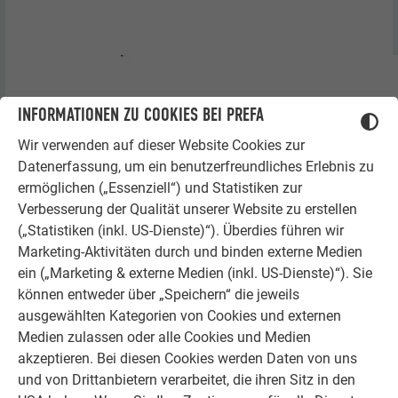
INFORMATIONEN ZU COOKIES BEI PREFA
Wir verwenden auf dieser Website Cookies zur
Datenerfassung, um ein benutzerfreundliches Erlebnis zu
ermöglichen („Essenziell“) und Statistiken zur
Verbesserung der Qualität unserer Website zu erstellen
(„Statistiken (inkl. US-Dienste)“). Überdies führen wir
Marketing-Aktivitäten durch und binden externe Medien
ein („Marketing & externe Medien (inkl. US-Dienste)“). Sie
können entweder über „Speichern“ die jeweils
ausgewählten Kategorien von Cookies und externen
Medien zulassen oder alle Cookies und Medien
akzeptieren. Bei diesen Cookies werden Daten von uns
und von Drittanbietern verarbeitet, die ihren Sitz in den