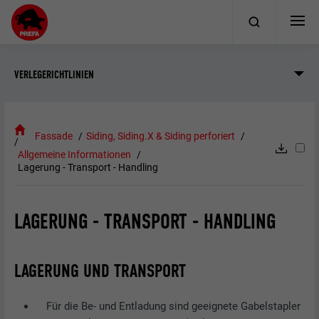
VERLEGERICHTLINIEN
Fassade
Siding, Siding.X & Siding perforiert
Allgemeine Informationen
Lagerung - Transport - Handling
LAGERUNG - TRANSPORT - HANDLING
LAGERUNG UND TRANSPORT
Für die Be- und Entladung sind geeignete Gabelstapler