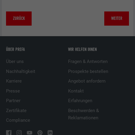
ZURÜCK
WEITER
ÜBER PREFA
WIR HELFEN IHNEN
Über uns
Fragen & Antworten
Nachhaltigkeit
Prospekte bestellen
Karriere
Angebot anfordern
Presse
Kontakt
Partner
Erfahrungen
Zertifikate
Beschwerden &
Reklamationen
Compliance