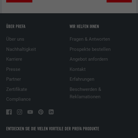
ÜBER PREFA
WIR HELFEN IHNEN
Über uns
Fragen & Antworten
Nachhaltigkeit
Prospekte bestellen
Karriere
Angebot anfordern
Presse
Kontakt
Partner
Erfahrungen
Zertifikate
Beschwerden &
Reklamationen
Compliance
ENTDECKEN SIE DIE VIELEN VORTEILE DER PREFA PRODUKTE