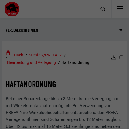
VERLEGERICHTLINIEN
Dach
Stehfalz/PREFALZ
Bearbeitung und Verlegung
Haftanordnung
HAFTANORDNUNG
Bei einer Scharenlänge bis zu 3 Meter ist die Verlegung nur
mit Winkelstehfalzhaften möglich. Bei Verwendung von
PREFA Niro-Winkelschiebehaften entsprechend den PREFA
Verlegerichtlinien sind Scharenlängen bis 12 Meter möglich.
Über 12 bis maximal 15 Meter Scharenlänge sind neben den